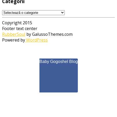
Categorii
Categorii
Copyright 2015
Footer text center
RubberSoul
by GalussoThemes.com
Powered by
WordPress
Baby Gogoshel Blog