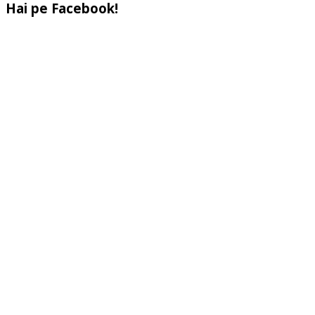
Hai pe Facebook!