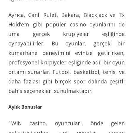
Ayrıca, Canlı Rulet, Bakara, Blackjack ve Tx
Hold’em gibi popüler casino oyunlarını de
uma gerçek krupiyeler eşliğinde
oynayabilirler. Bu oyunlar, gerçek bir
kumarhane deneyimini evinize getirirken,
profesyonel krupiyeler eşliğinde adil bir oyun
ortamı sunarlar. Futbol, basketbol, tenis, ve
daha fazlası gibi birçok spor dalında çeşitli
bahis seçenekleri sunulmaktadır.
Aylık Bonuslar
1WIN casino, oyuncuları, önde gelen
geliştiricilerden, slot oyunları, zaman