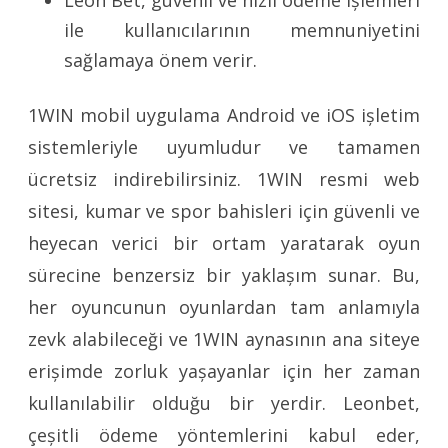
Leon Bet, güvenli ve hızlı ödeme işlemleri
ile kullanıcılarının memnuniyetini
sağlamaya önem verir.
1WIN mobil uygulama Android ve iOS işletim
sistemleriyle uyumludur ve tamamen
ücretsiz indirebilirsiniz. 1WIN resmi web
sitesi, kumar ve spor bahisleri için güvenli ve
heyecan verici bir ortam yaratarak oyun
sürecine benzersiz bir yaklaşım sunar. Bu,
her oyuncunun oyunlardan tam anlamıyla
zevk alabileceği ve 1WIN aynasının ana siteye
erişimde zorluk yaşayanlar için her zaman
kullanılabilir olduğu bir yerdir. Leonbet,
çeşitli ödeme yöntemlerini kabul eder,