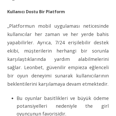
Kullanıcı Dostu Bir Platform
„Platformun mobil uygulaması neticesinde
kullanıcılar her zaman ve her yerde bahis
yapabilirler. Ayrıca, 7/24 erişilebilir destek
ekibi, müşterilerin herhangi bir sorunla
karşılaştıklarında yardım alabilmelerini
sağlar. Leonbet, güvenilir empieza eğlenceli
bir oyun deneyimi sunarak kullanıcılarının
beklentilerini karşılamaya devam etmektedir.
Bu oyunlar basitlikleri ve büyük ödeme
potansiyelleri nedeniyle the girl
oyuncunun favorisidir.