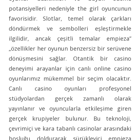
potansiyelleri nedeniyle the girl oyuncunun
favorisidir. Slotlar, temel olarak çarkları
döndürmek ve sembolleri eşleştirmekle
ilgilidir, ancak çeşitli temalar empieza”
„özellikler her oyunun benzersiz bir serüvene
dönüşmesini sağlar. Otantik bir casino
deneyimi arayanlar için canlı online casino
oyunlarımız mükemmel bir seçim olacaktır.
Canlı casino oyunları profesyonel
stüdyolardan gerçek zamanlı olarak
yayınlanır ve oyuncularla etkileşime giren
gerçek krupiyeler bulunur. Bu teknoloji,
çevrimiçi ve kara tabanlı casinolar arasındaki
boşluğu doldurarak sürükleyici empieza