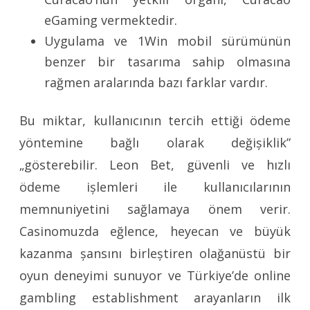
eGaming vermektedir.
Uygulama ve 1Win mobil sürümünün
benzer bir tasarıma sahip olmasına
rağmen aralarında bazı farklar vardır.
Bu miktar, kullanıcının tercih ettiği ödeme
yöntemine bağlı olarak değişiklik”
„gösterebilir. Leon Bet, güvenli ve hızlı
ödeme işlemleri ile kullanıcılarının
memnuniyetini sağlamaya önem verir.
Casinomuzda eğlence, heyecan ve büyük
kazanma şansını birleştiren olağanüstü bir
oyun deneyimi sunuyor ve Türkiye’de online
gambling establishment arayanların ilk