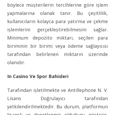
böylece müşterilerin tercihlerine göre işlem
yapmalarına olanak tanır. Bu çeşitlilik,
kullanıcıların kolayca para yatırma ve çekme
işlemlerini gerçekleştirebilmesini sağlar.
Minimum depozito miktarı, seçilen para
biriminin bir birimi veya ödeme sağlayıcısı
tarafından belirlenen miktarın üzerinde
olanıdır.
In Casino Ve Spor Bahisleri
Tarafından işletilmekte ve Antillephone N. V.
Lisans Doğrulayıcı tarafından
yetkilendirilmektedir. Bu durum, platformun
lisanslı ve denetlenmiş olduğunu gösterir,