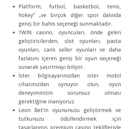
Platform, futbol, basketbol, tenis,
hokey” „ve birçok diğer spor dalında
geniş bir bahis seçeneği sunmaktadır.
1WIN casino, oyuncuları, önde gelen
geliştiricilerden, slot oyunları, pasta
oyunları, canlı seller oyunları ve daha
fazlasını içeren geniş bir oyun seçeneği
sunarak şaşırtmayı biliyor.
İster bilgisayarınızdan ister mobil
cihazınızdan oynuyor olun, oyun
deneyiminizin sorunsuz olması
gerektiğine inanıyoruz.
Leon Bet’in oyununuzu geliştirmek ve
tutkunuzu ödüllendirmek için
tasarlanmış premium casino teklifleriyle