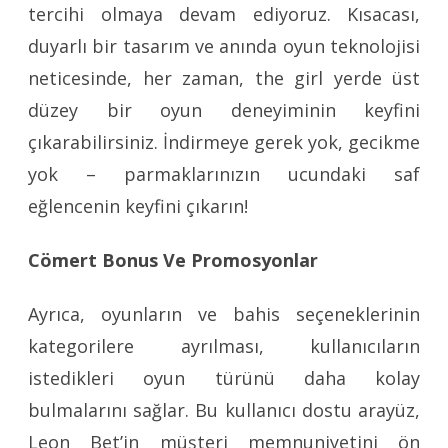
tercihi olmaya devam ediyoruz. Kısacası,
duyarlı bir tasarım ve anında oyun teknolojisi
neticesinde, her zaman, the girl yerde üst
düzey bir oyun deneyiminin keyfini
çıkarabilirsiniz. İndirmeye gerek yok, gecikme
yok – parmaklarınızın ucundaki saf
eğlencenin keyfini çıkarın!
Cömert Bonus Ve Promosyonlar
Ayrıca, oyunların ve bahis seçeneklerinin
kategorilere ayrılması, kullanıcıların
istedikleri oyun türünü daha kolay
bulmalarını sağlar. Bu kullanıcı dostu arayüz,
Leon Bet’in müşteri memnuniyetini ön