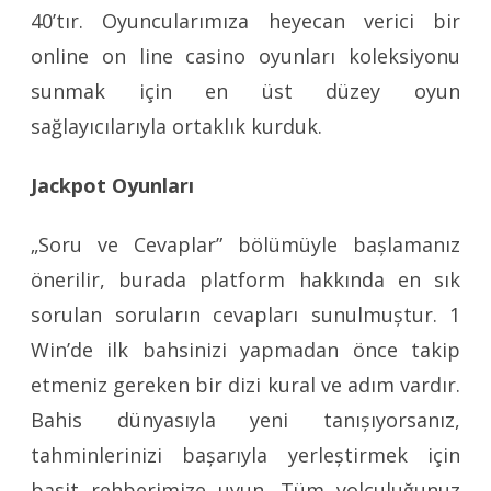
40’tır. Oyuncularımıza heyecan verici bir
online on line casino oyunları koleksiyonu
sunmak için en üst düzey oyun
sağlayıcılarıyla ortaklık kurduk.
Jackpot Oyunları
„Soru ve Cevaplar” bölümüyle başlamanız
önerilir, burada platform hakkında en sık
sorulan soruların cevapları sunulmuştur. 1
Win’de ilk bahsinizi yapmadan önce takip
etmeniz gereken bir dizi kural ve adım vardır.
Bahis dünyasıyla yeni tanışıyorsanız,
tahminlerinizi başarıyla yerleştirmek için
basit rehberimize uyun. Tüm yolculuğunuz