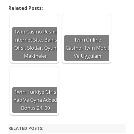
Related Posts:
1win Casino Resmi
Internet Site, Bahis
1win Online
Ofisi, Slotlar, Oyun
Casino, 1win Mobil
Makineler
Ve Uygulam
1win Türkiye Giriş
Yap Ve Oyna Added
Bonus 24, 00
RELATED POSTS: