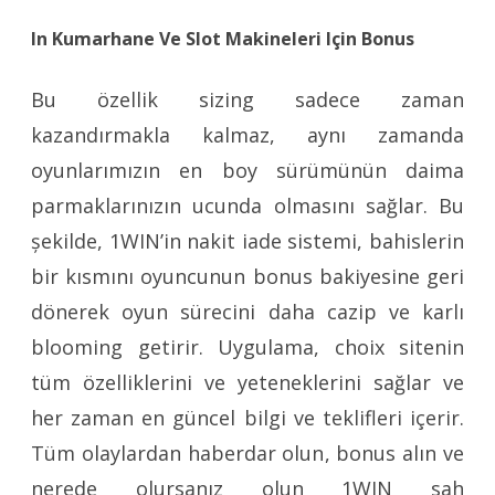
In Kumarhane Ve Slot Makineleri Için Bonus
Bu özellik sizing sadece zaman
kazandırmakla kalmaz, aynı zamanda
oyunlarımızın en boy sürümünün daima
parmaklarınızın ucunda olmasını sağlar. Bu
şekilde, 1WIN’in nakit iade sistemi, bahislerin
bir kısmını oyuncunun bonus bakiyesine geri
dönerek oyun sürecini daha cazip ve karlı
blooming getirir. Uygulama, choix sitenin
tüm özelliklerini ve yeteneklerini sağlar ve
her zaman en güncel bilgi ve teklifleri içerir.
Tüm olaylardan haberdar olun, bonus alın ve
nerede olursanız olun 1WIN sah