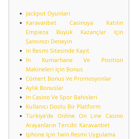
Jackpot Oyunları
Karavanbet Casinoya Katılın
Empieza Büyük Kazançlar Için
Şansınızı Deneyin
In Resmi Sitesinde Kayıt
In Kumarhane Ve Position
Makineleri Için Bonus
Cömert Bonus Ve Promosyonlar
Aylık Bonuslar
In Casino Ve Spor Bahisleri
Kullanıcı Dostu Bir Platform
Türkiye’de Online On Line Casino
Arayanların Tercihi: Karavanbet
Iphone Için 1win Resmi Uygulama