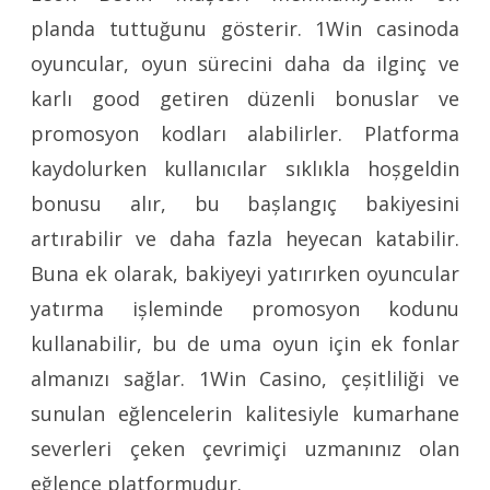
planda tuttuğunu gösterir. 1Win casinoda
oyuncular, oyun sürecini daha da ilginç ve
karlı good getiren düzenli bonuslar ve
promosyon kodları alabilirler. Platforma
kaydolurken kullanıcılar sıklıkla hoşgeldin
bonusu alır, bu başlangıç bakiyesini
artırabilir ve daha fazla heyecan katabilir.
Buna ek olarak, bakiyeyi yatırırken oyuncular
yatırma işleminde promosyon kodunu
kullanabilir, bu de uma oyun için ek fonlar
almanızı sağlar. 1Win Casino, çeşitliliği ve
sunulan eğlencelerin kalitesiyle kumarhane
severleri çeken çevrimiçi uzmanınız olan
eğlence platformudur.