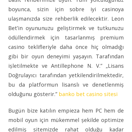
boyunca, sizin için sobre iyi casinoya
ulaşmanızda size rehberlik edilecektir. Leon
Bet’in oyununuzu geliştirmek ve tutkunuzu
ödüllendirmek için tasarlanmış premium
casino teklifleriyle daha önce hiç olmadığı
gibi bir oyun deneyimi yaşayın. Tarafından
işletilmekte ve Antillephone N. V.” „Lisans
Doğrulayıcı tarafından yetkilendirilmektedir,
bu da platformun lisanslı ve denetlenmiş
olduğunu gösterir.”
banko bet casino sitesi
Bugün bize katılın empieza hem PC hem de
mobil oyun için mükemmel şekilde optimize
edilmiş sitemizde rahat olduğu kadar