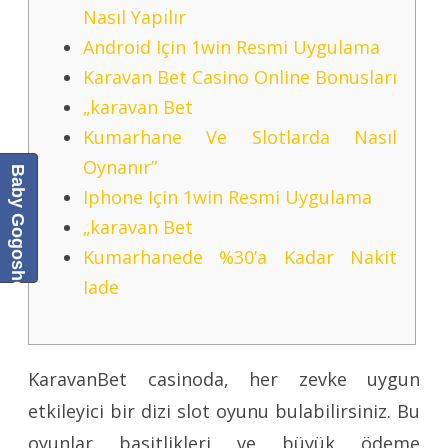
Nasıl Yapılır
Android Için 1win Resmi Uygulama
Karavan Bet Casino Online Bonusları
„karavan Bet
Kumarhane Ve Slotlarda Nasıl
Oynanır”
Baby Gogoshel Blog
Iphone Için 1win Resmi Uygulama
„karavan Bet
Kumarhanede %30’a Kadar Nakit
Iade
KaravanBet casinoda, her zevke uygun
etkileyici bir dizi slot oyunu bulabilirsiniz. Bu
oyunlar basitlikleri ve büyük ödeme