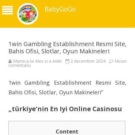
BabyGoGo
1win Gambling Establishment Resmi Site,
Bahis Ofisi, Slotlar, Oyun Makineleri
Mamica lui Alex si a Aidei
2 decembrie 2024
Niciun
la
comentariu
1win
Gambling
Establishment
1win Gambling Establishment Resmi Site,
Resmi
Site,
Bahis
Bahis Ofisi, Slotlar, Oyun Makineleri”
Ofisi,
Slotlar,
Oyun
Makineleri
„türkiye’nin En Iyi Online Casinosu
Content