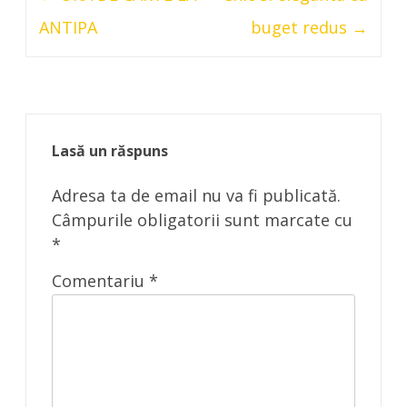
navigation
ANTIPA
buget redus
→
Lasă un răspuns
Adresa ta de email nu va fi publicată.
Câmpurile obligatorii sunt marcate cu
*
Comentariu
*