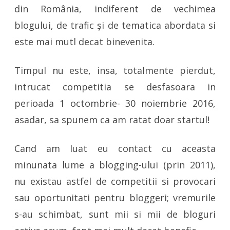
din România, indiferent de vechimea
blogului, de trafic și de tematica abordata si
este mai mutl decat binevenita.
Timpul nu este, insa, totalmente pierdut,
intrucat competitia se desfasoara in
perioada 1 octombrie- 30 noiembrie 2016,
asadar, sa spunem ca am ratat doar startul!
Cand am luat eu contact cu aceasta
minunata lume a blogging-ului (prin 2011),
nu existau astfel de competitii si provocari
sau oportunitati pentru bloggeri; vremurile
s-au schimbat, sunt mii si mii de bloguri