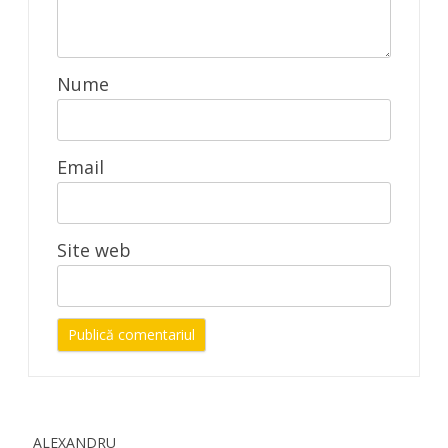
Nume
Email
Site web
ALEXANDRU