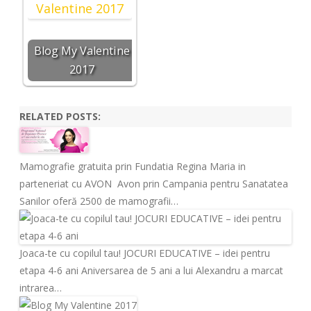
Blog My Valentine
2017
RELATED POSTS:
Mamografie gratuita prin Fundatia Regina Maria in
parteneriat cu AVON
Avon prin Campania pentru Sanatatea
Sanilor oferă 2500 de mamografii…
Joaca-te cu copilul tau! JOCURI EDUCATIVE – idei pentru
etapa 4-6 ani
Aniversarea de 5 ani a lui Alexandru a marcat
intrarea…