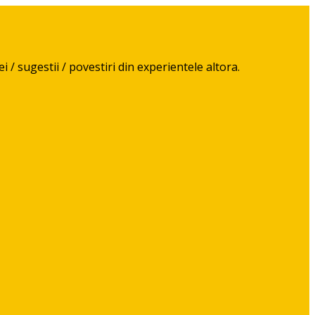
 / sugestii / povestiri din experientele altora.