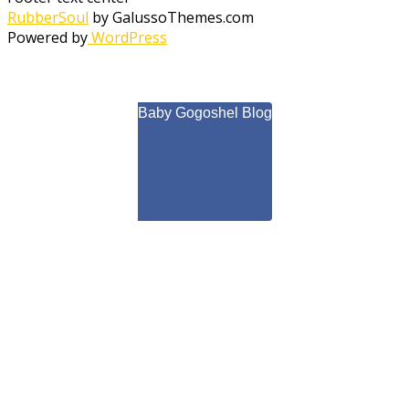
RubberSoul
by GalussoThemes.com
Powered by
WordPress
Baby Gogoshel Blog