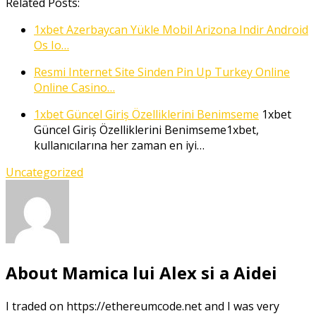
Related Posts:
1xbet Azerbaycan Yükle Mobil Arizona Indir Android
Os Io…
Resmi Internet Site Sinden Pin Up Turkey Online
Online Casino…
1xbet Güncel Giriş Özelliklerini Benimseme
1xbet
Güncel Giriş Özelliklerini Benimseme1xbet,
kullanıcılarına her zaman en iyi…
Uncategorized
About Mamica lui Alex si a Aidei
I traded on https://ethereumcode.net and I was very