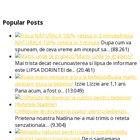
Popular Posts
Frisca
NATURALA 100%, reteta in 3 minute
Dupa cum va
spuneam, de ceva vreme am inceput sa…
(88.261)
Mami, unde te grabesti?
Mai trista decat necunoasterea si lipsa de informare
este LIPSA DORINTEI de…
(20.461)
Boala maini-
picioare-gura la bebelusi
Izzie Lizzie are 1,1 ani.
Pana acum, a fost o…
(13.049)
Chiftelute de dovlecei la cuptor pentru bebelusi…
Prietena noastra Nadina ne-a mai trimis o reteta
senzationala:…
(9.304)
Remediu
naturist pentru tuse la copii
De o saptamana,