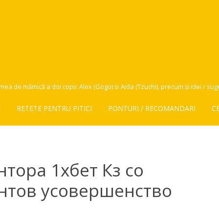
a de mămică a doi copii: Alex (Gogo) si Aida (Tzuchi), precum și idei / suges
E
RETETE PENTRU PITICI
PONTURI / RECOMANDARI
CE
тора 1хбет Кз со
нтов усовершенство