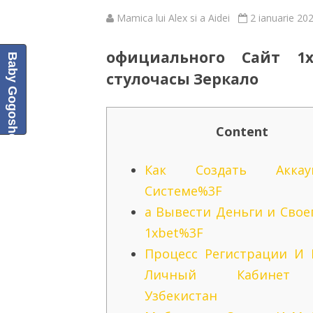
Mamica lui Alex si a Aidei
2 ianuarie 20
официального Сайт 1
Baby Gogoshel Blog
стулочасы Зеркало
Content
Как Создать Акка
Системе%3F
а Вывести Деньги и Свое
1xbet%3F
Процесс Регистрации И 
Личный Кабинет 
Узбекистан