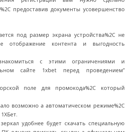
%2C предоставив документы усовершенство
ается под размер экрана устройства%2C не
ое отображение контента и выгодность
ознакомиться с этими ограничениями и
ьном сайте 1xbet перед проведением”
орской поле для промокода%2C который
кало возможно а автоматическом режиме%2C
1ХБет.
 зеркал удобнее будет скачать специальную