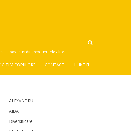
tii / povestiri din experientele altora.
 CITIM COPIILOR?
CONTACT
I LIKE IT!
ALEXANDRU
AIDA
Diversificare