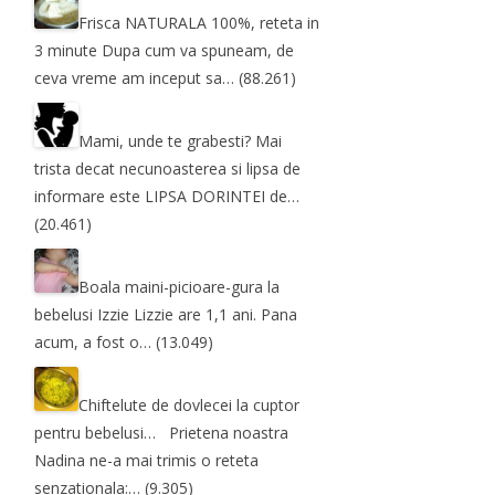
Frisca NATURALA 100%, reteta in
3 minute
Dupa cum va spuneam, de
ceva vreme am inceput sa…
(88.261)
Mami, unde te grabesti?
Mai
trista decat necunoasterea si lipsa de
informare este LIPSA DORINTEI de…
(20.461)
Boala maini-picioare-gura la
bebelusi
Izzie Lizzie are 1,1 ani. Pana
acum, a fost o…
(13.049)
Chiftelute de dovlecei la cuptor
pentru bebelusi…
Prietena noastra
Nadina ne-a mai trimis o reteta
senzationala:…
(9.305)