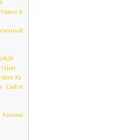
t
Ставки В
огичный
ло%3F
 1xbet
хbet Kz
м Сайте
Казино