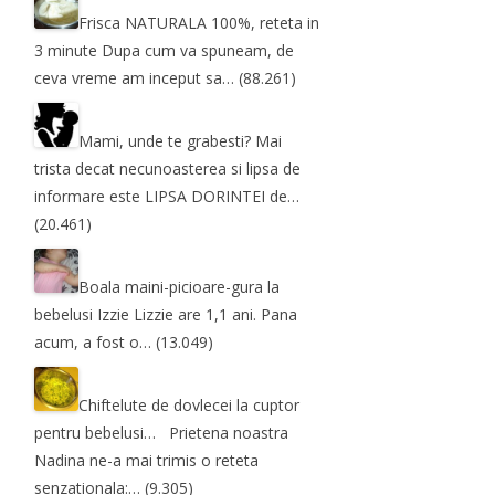
Frisca NATURALA 100%, reteta in
3 minute
Dupa cum va spuneam, de
ceva vreme am inceput sa…
(88.261)
Mami, unde te grabesti?
Mai
trista decat necunoasterea si lipsa de
informare este LIPSA DORINTEI de…
(20.461)
Boala maini-picioare-gura la
bebelusi
Izzie Lizzie are 1,1 ani. Pana
acum, a fost o…
(13.049)
Chiftelute de dovlecei la cuptor
pentru bebelusi…
Prietena noastra
Nadina ne-a mai trimis o reteta
senzationala:…
(9.305)