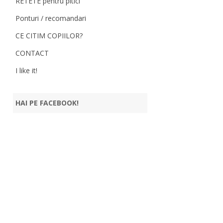
RETETE pentru pitici
Ponturi / recomandari
CE CITIM COPIILOR?
CONTACT
I like it!
HAI PE FACEBOOK!