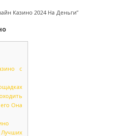
Казино
Рейтинг
айн Казино 2024 На Деньги”
лучшие
Онлайн
Казино
2024
но
На
Деньги
азино с
ощадках
одить
его Она
ино
 Лучших