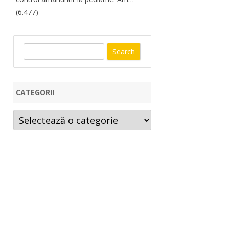
(6.477)
S
e
a
r
CATEGORII
c
h
Categorii