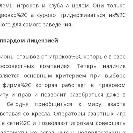
емы игроков и клуба а целом. Они только
двояко%2C а сурово придерживаться их%2C
ого для самого заведения.
иппардом Лицензией
ионы отзывов от игроков%2C которые в свое
осовестных компаниях. Теперь наличие
является основным критерием при выборе
о фирма%2C которая работает в правовом
иту и прав и позволит разобраться даже в
. Сегодня приобщиться к миру азарта
вставая со кресла. Операторы азартных игр
 в сети%2C и позволяют игрокам совершать
 автоматы же легальных и непредсказуемых