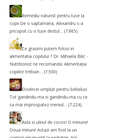
Remediu naturist pentru tuse la
copii
De o saptamana, Alexandru s-a
pricopsit cu o tuse destul…
(7.865)
Ce grasimi putem folosi in
alimentatia copilului ?
Dr. Mihaela Bilic -
Nutritionist ne recomanda: Alimentația
copiilor trebuie…
(7.500)
Dovlecei umpluti pentru bebelusi
Tot gandindu-ma si gandindu-ma cu ce
sa mai improspatez meniul…
(7.224)
Aida si uleiul de cocos! O minune!
Doua minuni!
Astazi am fost la un
control amanuntit la pediatrie. Am…