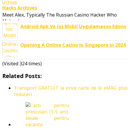
Hacks Archives
Meet Alex, Typically The Russian Casino Hacker Who
Makes Large ..
Android Apk Ve Ios Mobil Uygulamasını Edinin
Opening A Online Casino In Singapore In 2024
(Visited 324 times)
Related Posts:
Transport GRATUIT la orice carte de le eMAG plus
reduceri