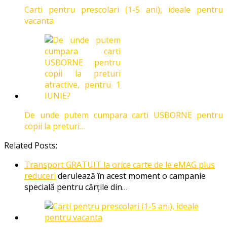
Carti pentru prescolari (1-5 ani), ideale pentru
vacanta
De unde putem cumpara carti USBORNE pentru
copii la preturi…
Related Posts:
Transport GRATUIT la orice carte de le eMAG plus
reduceri
derulează în acest moment o campanie
specială pentru cărțile din…