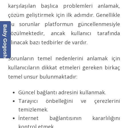
karşılaşılan başlıca problemleri anlamak,
çözüm geliştirmek için ilk adımdır. Genellikle
bu sorunlar platformun güncellenmesiyle
Baby Gogoshel Blog
çözülmektedir, ancak kullanıcı tarafında
alınacak bazı tedbirler de vardır.
Sorunların temel nedenlerini anlamak için
kullanıcıların dikkat etmeleri gereken birkaç
temel unsur bulunmaktadır:
Güncel bağlantı adresini kullanmak.
Tarayıcı önbelleğini ve çerezlerini
temizlemek.
İnternet bağlantısının kararlılığını
kontrol etmek.