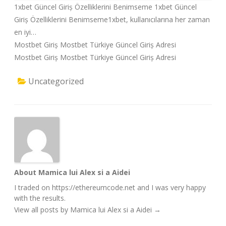
1xbet Güncel Giriş Özelliklerini Benimseme
1xbet Güncel
Giriş Özelliklerini Benimseme1xbet, kullanıcılarına her zaman
en iyi…
Mostbet Giriş Mostbet Türkiye Güncel Giriş Adresi
Mostbet Giriş Mostbet Türkiye Güncel Giriş Adresi
Uncategorized
About Mamica lui Alex si a Aidei
I traded on https://ethereumcode.net and I was very happy
with the results.
View all posts by Mamica lui Alex si a Aidei
→