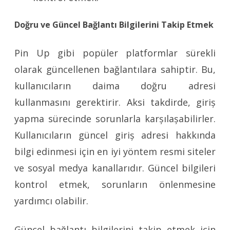
Doğru ve Güncel Bağlantı Bilgilerini Takip Etmek
Pin Up gibi popüler platformlar sürekli
olarak güncellenen bağlantılara sahiptir. Bu,
kullanıcıların daima doğru adresi
kullanmasını gerektirir. Aksi takdirde, giriş
yapma sürecinde sorunlarla karşılaşabilirler.
Kullanıcıların güncel giriş adresi hakkında
bilgi edinmesi için en iyi yöntem resmi siteler
ve sosyal medya kanallarıdır. Güncel bilgileri
kontrol etmek, sorunların önlenmesine
yardımcı olabilir.
Güncel bağlantı bilgilerini takip etmek için