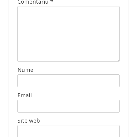
Comentariu
*
Nume
Email
Site web