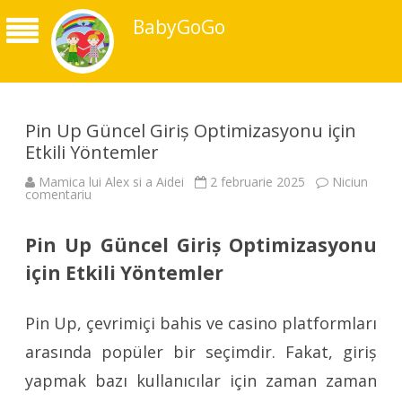
BabyGoGo
Pin Up Güncel Giriş Optimizasyonu için
Etkili Yöntemler
Mamica lui Alex si a Aidei
2 februarie 2025
Niciun
la
comentariu
Pin
Up
Güncel
Pin Up Güncel Giriş Optimizasyonu
Giriş
Optimizasyonu
için Etkili Yöntemler
için
Etkili
Yöntemler
Pin Up, çevrimiçi bahis ve casino platformları
arasında popüler bir seçimdir. Fakat, giriş
yapmak bazı kullanıcılar için zaman zaman