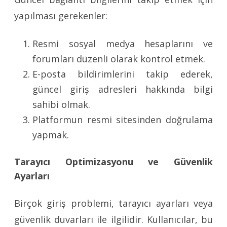
yapılması gerekenler:
Resmi sosyal medya hesaplarını ve
forumları düzenli olarak kontrol etmek.
E-posta bildirimlerini takip ederek,
güncel giriş adresleri hakkında bilgi
sahibi olmak.
Platformun resmi sitesinden doğrulama
yapmak.
Tarayıcı Optimizasyonu ve Güvenlik
Ayarları
Birçok giriş problemi, tarayıcı ayarları veya
güvenlik duvarları ile ilgilidir. Kullanıcılar, bu