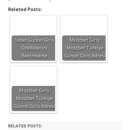
Related Posts:
1xbet Güncel Giriş
Mostbet Giriş
Özelliklerini
Mostbet Türkiye
Benimseme
Güncel Giriş Adresi
Mostbet Giriş
Mostbet Türkiye
Güncel Giriş Adresi
RELATED POSTS: