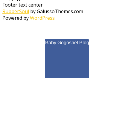
Footer text center
RubberSoul
by GalussoThemes.com
Powered by
WordPress
Baby Gogoshel Blog