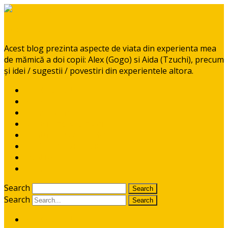
BabyGoGo
Acest blog prezinta aspecte de viata din experienta mea
de mămică a doi copii: Alex (Gogo) si Aida (Tzuchi), precum
și idei / sugestii / povestiri din experientele altora.
ALEXANDRU
AIDA
Diversificare
RETETE pentru pitici
Ponturi / recomandari
CE CITIM COPIILOR?
CONTACT
I like it!
Search
Search
ALEXANDRU