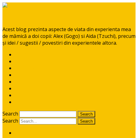
BabyGoGo
Acest blog prezinta aspecte de viata din experienta mea
de mămică a doi copii: Alex (Gogo) si Aida (Tzuchi), precum
și idei / sugestii / povestiri din experientele altora.
ALEXANDRU
AIDA
Diversificare
RETETE pentru pitici
Ponturi / recomandari
CE CITIM COPIILOR?
CONTACT
I like it!
Search
Search
ALEXANDRU