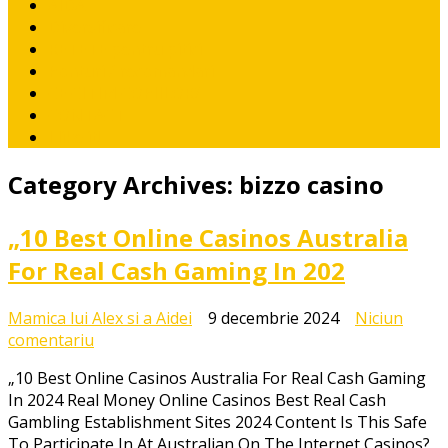
AIDA
Diversificare
RETETE pentru pitici
Ponturi / recomandari
CE CITIM COPIILOR?
CONTACT
I like it!
Category Archives:
bizzo casino
„10 Best Online Casinos Australia
For Real Cash Gaming In 202
Mamica lui Alex si a Aidei
9 decembrie 2024
Niciun
la
comentariu
„10
„10 Best Online Casinos Australia For Real Cash Gaming
Best
In 2024 Real Money Online Casinos Best Real Cash
Online
Gambling Establishment Sites 2024 Content Is This Safe
Casinos
To Participate In At Australian On The Internet Casinos?