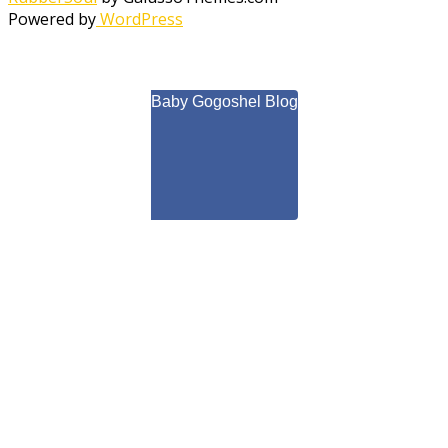
Powered by
WordPress
Baby Gogoshel Blog