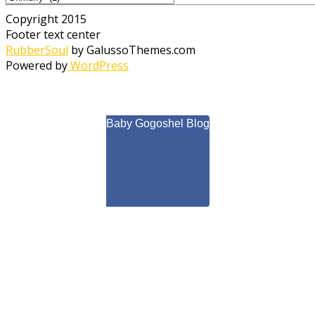
Copyright 2015
Footer text center
RubberSoul
by GalussoThemes.com
Powered by
WordPress
Baby Gogoshel Blog