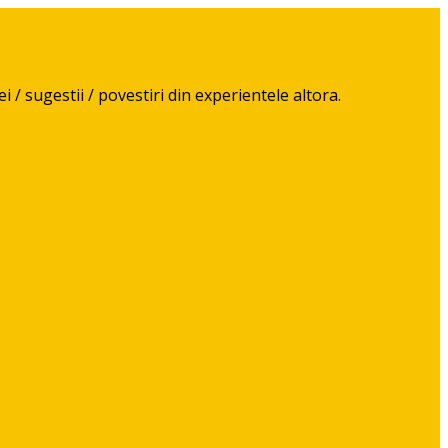
 / sugestii / povestiri din experientele altora.