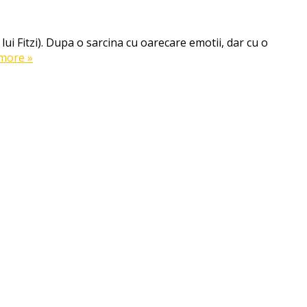
 lui Fitzi). Dupa o sarcina cu oarecare emotii, dar cu o
more »