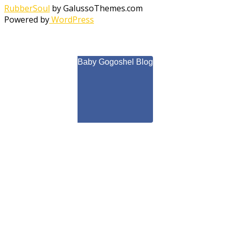
RubberSoul
by GalussoThemes.com
Powered by
WordPress
Baby Gogoshel Blog