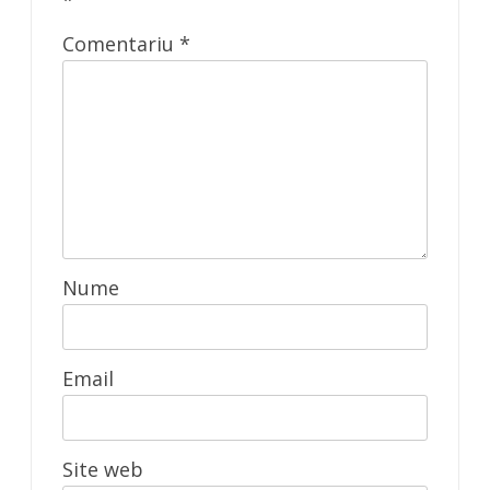
Comentariu
*
Nume
Email
Site web