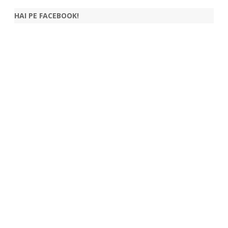
HAI PE FACEBOOK!