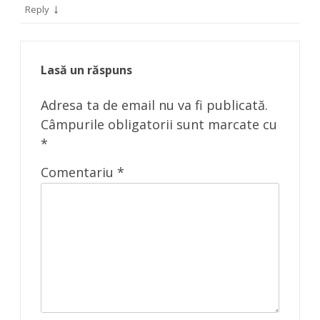
↓
Reply
Lasă un răspuns
Adresa ta de email nu va fi publicată.
Câmpurile obligatorii sunt marcate cu
*
Comentariu
*