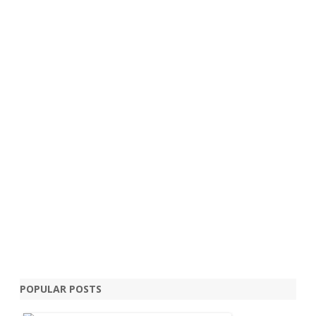
POPULAR POSTS