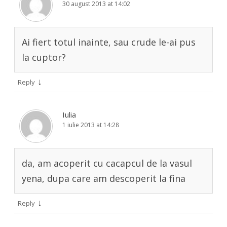
30 august 2013 at 14:02
Ai fiert totul inainte, sau crude le-ai pus
la cuptor?
↓
Reply
Iulia
1 iulie 2013 at 14:28
da, am acoperit cu cacapcul de la vasul
yena, dupa care am descoperit la fina
↓
Reply