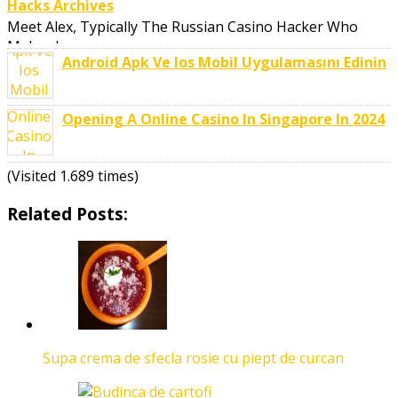
Hacks Archives
Meet Alex, Typically The Russian Casino Hacker Who
Makes Large ..
Android Apk Ve Ios Mobil Uygulamasını Edinin
Opening A Online Casino In Singapore In 2024
(Visited 1.689 times)
Related Posts:
Supa crema de sfecla rosie cu piept de curcan