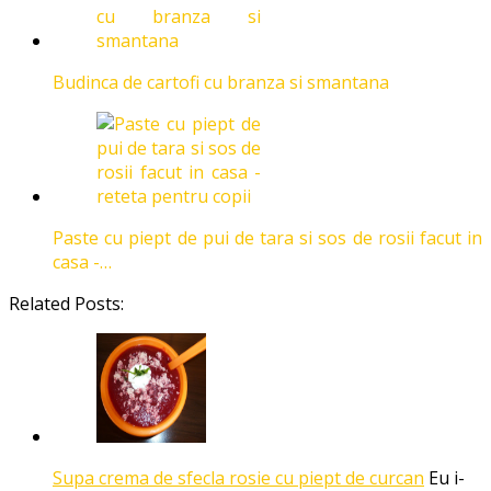
Budinca de cartofi cu branza si smantana
Paste cu piept de pui de tara si sos de rosii facut in
casa -…
Related Posts:
Supa crema de sfecla rosie cu piept de curcan
Eu i-