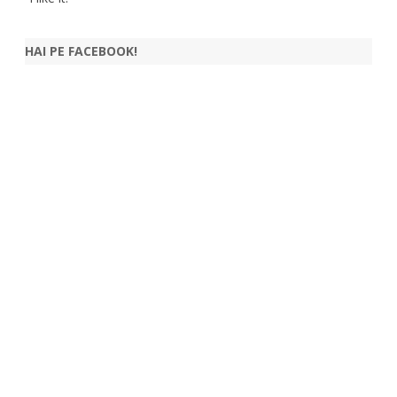
HAI PE FACEBOOK!