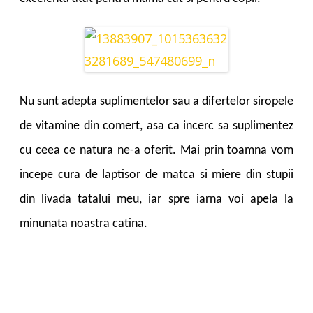
Nu sunt adepta suplimentelor sau a difertelor siropele
de vitamine din comert, asa ca incerc sa suplimentez
cu ceea ce natura ne-a oferit. Mai prin toamna vom
incepe cura de laptisor de matca si miere din stupii
din livada tatalui meu, iar spre iarna voi apela la
minunata noastra catina.