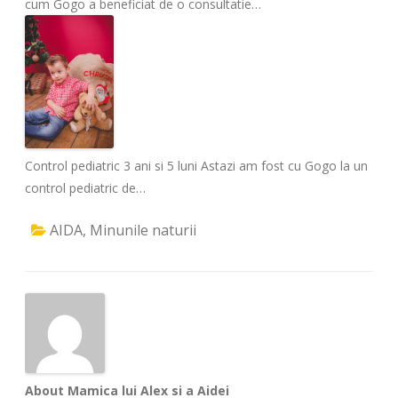
cum Gogo a beneficiat de o consultatie…
Control pediatric 3 ani si 5 luni
Astazi am fost cu Gogo la un
control pediatric de…
AIDA
,
Minunile naturii
About Mamica lui Alex si a Aidei