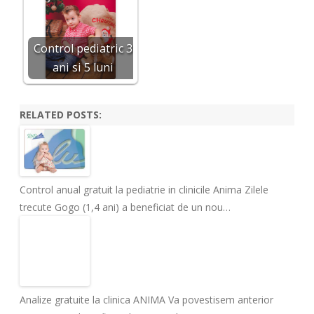
Control pediatric 3
ani si 5 luni
RELATED POSTS:
Control anual gratuit la pediatrie in clinicile Anima
Zilele
trecute Gogo (1,4 ani) a beneficiat de un nou…
Analize gratuite la clinica ANIMA
Va povestisem anterior