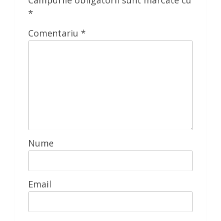
*
Comentariu
*
Nume
Email