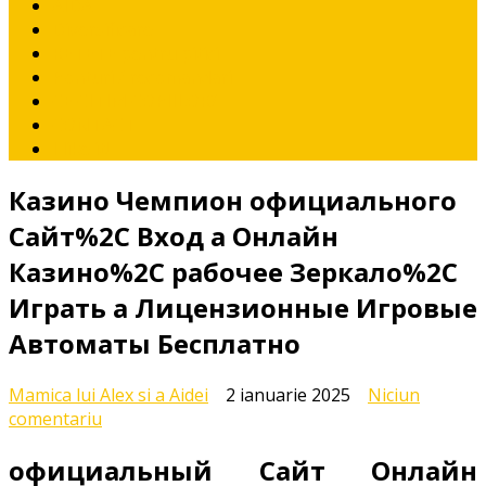
AIDA
Diversificare
RETETE pentru pitici
Ponturi / recomandari
CE CITIM COPIILOR?
CONTACT
I like it!
Казино Чемпион официального
Сайт%2C Вход а Онлайн
Казино%2C рабочее Зеркало%2C
Играть а Лицензионные Игровые
Автоматы Бесплатно
Mamica lui Alex si a Aidei
2 ianuarie 2025
Niciun
la
comentariu
Казино
официальный Сайт Онлайн
Чемпион