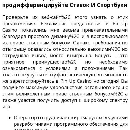
продифференцируйте Ставок И Спортбуки
Проверьте их веб-сайт%2C этого узнать о этих
предложениях. Рекламные предложения в Pin-Up
Casino показались мне весьма привлекательными
благодаря простого дизайну%2C и я воспользовался
их приветственным бонусом. Однако требования по
отыгрышу оказались относительно высокими%2C но
затрудняло вывод моего выигрыша. Бонусы – это
приятное преимущество%2C но необходимо
ознакомиться с условиями а положениями. Так
только не упустите эту фантастическую возможность
же зарегистрируйтесь в Pin Up Casino но сегодня! Вы
получите максимум удовольствия остального игры с
этим великолепным приветственным бонусом%2C а
также удастся получить доступ к широкому спектру
игр.
Оператор сотрудничает киромарусом ведущими
разработчиками программного обеспечения для