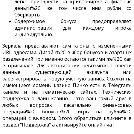
легко приобрести на криптобирже а фиатные
деньги%2C же том числе ним рубли со
Сберкарты.
Содержимое бонуса предопределяет
администрация для каждому игрока
индивидуально.
Зеркала представляют сам клоны с измененными
URL-адресами. Дизайн%2C выбор бонусов и азартных
развлечений при именно остаются такими же%2C как
в оригинале. Для авторизации невозможно ввести
данные существующей аккаунта или
зарегистрировать новую учетную запись. Ссылки на
имеющиеся домены казино Пинко есть в Telegram-
канале и на тематических сайтах. Техническая
поддержка онлайн казино – это ваш самый друг в
любых вопросах касательно финансовых
операций%2C бонусов%2C игры на рубли%2C
операций с выводом. Этого обратиться кликните в
раздел “Поддержка” а активируйте онлайн чат.