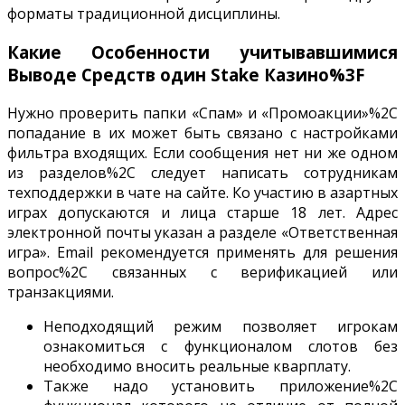
форматы традиционной дисциплины.
Какие Особенности учитывавшимися
Выводе Средств один Stake Казино%3F
Нужно проверить папки «Спам» и «Промоакции»%2C
попадание в их может быть связано с настройками
фильтра входящих. Если сообщения нет ни же одном
из разделов%2C следует написать сотрудникам
техподдержки в чате на сайте. Ко участию в азартных
играх допускаются и лица старше 18 лет. Адрес
электронной почты указан а разделе «Ответственная
игра». Email рекомендуется применять для решения
вопрос%2C связанных с верификацией или
транзакциями.
Неподходящий режим позволяет игрокам
ознакомиться с функционалом слотов без
необходимо вносить реальные кварплату.
Также надо установить приложение%2C