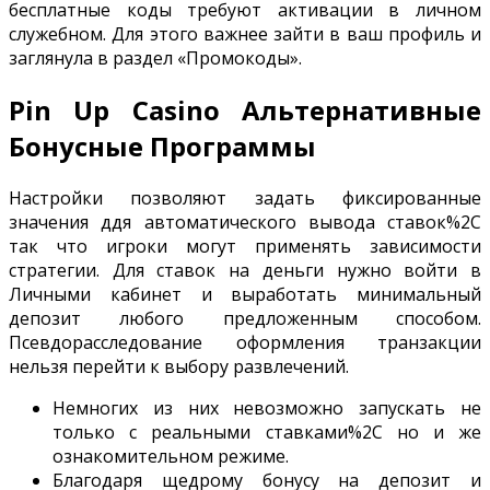
бесплатные коды требуют активации в личном
служебном. Для этого важнее зайти в ваш профиль и
заглянула в раздел «Промокоды».
Pin Up Casino Альтернативные
Бонусные Программы
Настройки позволяют задать фиксированные
значения ддя автоматического вывода ставок%2C
так что игроки могут применять зависимости
стратегии. Для ставок на деньги нужно войти в
Личными кабинет и выработать минимальный
депозит любого предложенным способом.
Псевдорасследование оформления транзакции
нельзя перейти к выбору развлечений.
Немногих из них невозможно запускать не
только с реальными ставками%2C но и же
ознакомительном режиме.
Благодаря щедрому бонусу на депозит и