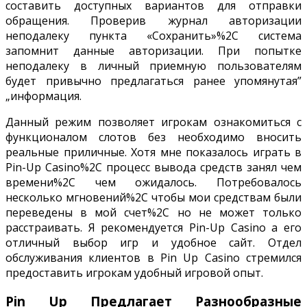
составить доступных вариантов для отправки
обращения. Проверив журнал авторизации
неподалеку пункта «Сохранить»%2C система
запомнит данные авторизации. При попытке
неподалеку в личный приемную пользователям
будет привычно предлагаться ранее упомянутая”
„информация.
Данный режим позволяет игрокам ознакомиться с
функционалом слотов без необходимо вносить
реальные приличные. Хотя мне показалось играть в
Pin-Up Casino%2C процесс вывода средств занял чем
времени%2C чем ожидалось. Потребовалось
несколько мгновений%2C чтобы мои средствам были
переведены в мой счет%2C но не может только
расстраивать. Я рекомендуется Pin-Up Casino а его
отличный выбор игр и удобное сайт. Отдел
обслуживания клиентов в Pin Up Casino стремился
предоставить игрокам удобный игровой опыт.
Pin Up Предлагает Разнообразные