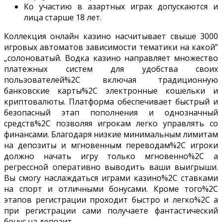
Ко участию в азартных играх допускаются и
лица старше 18 лет.
Коллекция онлайн казино насчитывает свыше 3000
игровых автоматов зависимости тематики на какой”
„солоноватый. Водка казино направляет множество
платежных систем для удобства своих
пользователей%2C включая традиционную
банковские карты%2C электронные кошельки и
криптовалюты. Платформа обеспечивает быстрый и
безопасный этап пополнения и однозначный
средств%2C позволяя игрокам легко управлять со
финансами. Благодаря низкие минимальным лимитам
на депозиты и мгновенным переводам%2C игроки
должно начать игру только мгновенно%2C а
регрессной оперативно выводить ваши выигрыши.
Вы смогу наслаждаться играми казино%2C ставками
на спорт и отличными бонусами. Кроме того%2C
этапов регистрации проходит быстро и легко%2C а
при регистрации сами получаете фантастический
бонус на депозит.