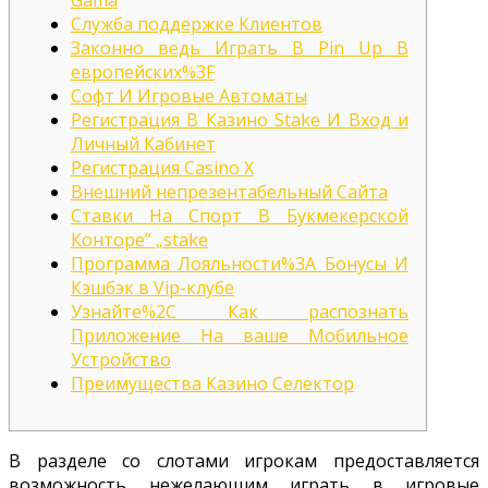
Служба поддержке Клиентов
Законно ведь Играть В Pin Up В
европейских%3F
Софт И Игровые Автоматы
Регистрация В Казино Stake И Вход и
Личный Кабинет
Регистрация Casino X
Внешний непрезентабельный Сайта
Ставки На Спорт В Букмекерской
Конторе” „stake
Программа Лояльности%3A Бонусы И
Кэшбэк в Vip-клубе
Узнайте%2C Как распознать
Приложение На ваше Мобильное
Устройство
Преимущества Казино Селектор
В разделе со слотами игрокам предоставляется
возможность нежелающим играть в игровые