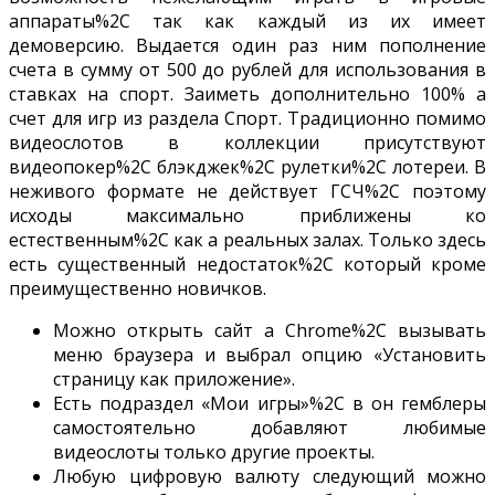
аппараты%2C так как каждый из их имеет
демоверсию. Выдается один раз ним пополнение
счета в сумму от 500 до рублей для использования в
ставках на спорт. Заиметь дополнительно 100% а
счет для игр из раздела Спорт. Традиционно помимо
видеослотов в коллекции присутствуют
видеопокер%2C блэкджек%2C рулетки%2C лотереи. В
неживого формате не действует ГСЧ%2C поэтому
исходы максимально приближены ко
естественным%2C как а реальных залах. Только здесь
есть существенный недостаток%2C который кроме
преимущественно новичков.
Можно открыть сайт а Chrome%2C вызывать
меню браузера и выбрал опцию «Установить
страницу как приложение».
Есть подраздел «Мои игры»%2C в он гемблеры
самостоятельно добавляют любимые
видеослоты только другие проекты.
Любую цифровую валюту следующий можно