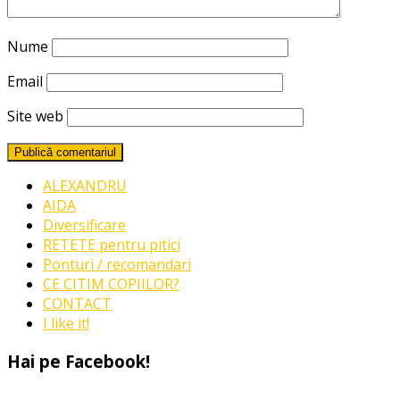
Nume
Email
Site web
ALEXANDRU
AIDA
Diversificare
RETETE pentru pitici
Ponturi / recomandari
CE CITIM COPIILOR?
CONTACT
I like it!
Hai pe Facebook!