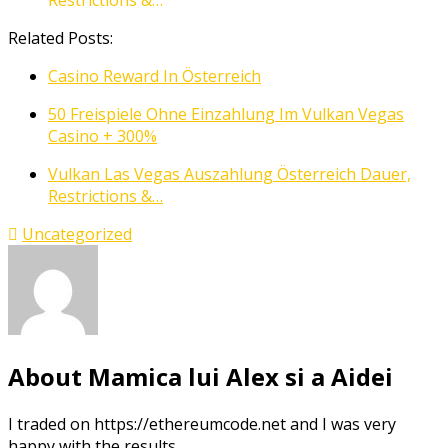
Restrictions &…
Related Posts:
Casino Reward In Österreich
50 Freispiele Ohne Einzahlung Im Vulkan Vegas
Casino + 300%
Vulkan Las Vegas Auszahlung Österreich Dauer,
Restrictions &…
Uncategorized
About Mamica lui Alex si a Aidei
I traded on https://ethereumcode.net and I was very
happy with the results.