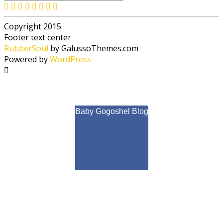
Copyright 2015
Footer text center
RubberSoul
by GalussoThemes.com
Powered by
WordPress
Baby Gogoshel Blog