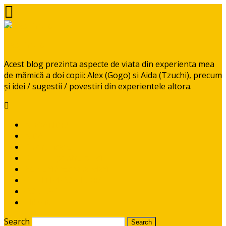
BabyGoGo
Acest blog prezinta aspecte de viata din experienta mea
de mămică a doi copii: Alex (Gogo) si Aida (Tzuchi), precum
și idei / sugestii / povestiri din experientele altora.
ALEXANDRU
AIDA
Diversificare
RETETE pentru pitici
Ponturi / recomandari
CE CITIM COPIILOR?
CONTACT
I like it!
Search