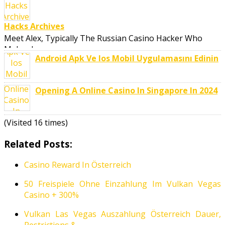
Österreich
1
Hacks Archives
500
Meet Alex, Typically The Russian Casino Hacker Who
+
Makes Large ..
150
Android Apk Ve Ios Mobil Uygulamasını Edinin
Freispiele
Opening A Online Casino In Singapore In 2024
(Visited 16 times)
Related Posts:
Casino Reward In Österreich
50 Freispiele Ohne Einzahlung Im Vulkan Vegas
Casino + 300%
Vulkan Las Vegas Auszahlung Österreich Dauer,