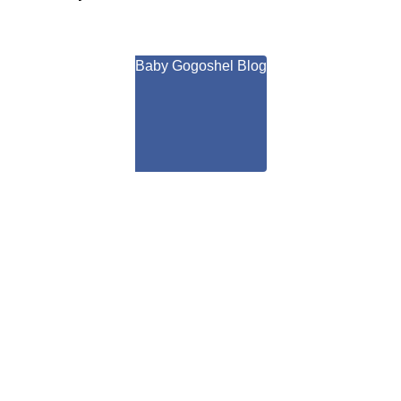
Baby Gogoshel Blog