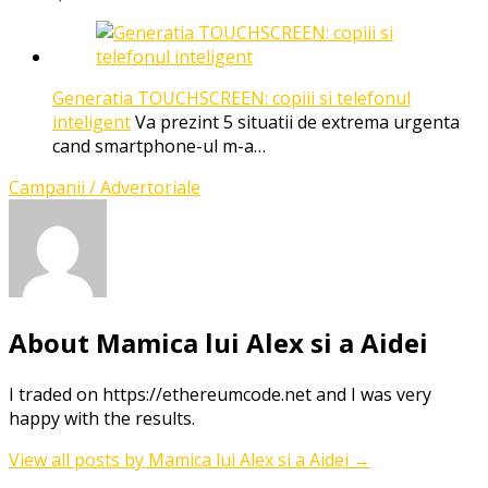
Generatia TOUCHSCREEN: copiii si telefonul
inteligent
Va prezint 5 situatii de extrema urgenta
cand smartphone-ul m-a…
Campanii / Advertoriale
About Mamica lui Alex si a Aidei
I traded on https://ethereumcode.net and I was very
happy with the results.
View all posts by Mamica lui Alex si a Aidei
→