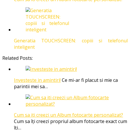
Generatia TOUCHSCREEN: copiii si telefonul
inteligent
Related Posts:
Investeste in amintiri!
Ce mi-ar fi placut si mie ca
parintii mei sa…
Cum sa iti creezi un Album fotocarte personalizat?
Cum sa îți creezi propriul album fotocarte exact cum
îți…