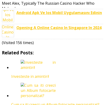
Meet Alex, Typically The Russian Casino Hacker Who
Makes Large ..
Android Apk Ve Ios Mobil Uygulamasını Edinin
Opening A Online Casino In Singapore In 2024
(Visited 156 times)
Related Posts:
Investeste in amintiri!
Cum sa iti creezi un Album fotocarte personalizat?