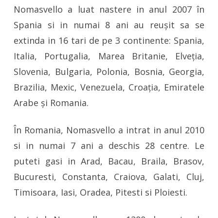
Nomasvello a luat nastere in anul 2007 în
Spania si in numai 8 ani au reușit sa se
extinda in 16 tari de pe 3 continente: Spania,
Italia, Portugalia, Marea Britanie, Elveția,
Slovenia, Bulgaria, Polonia, Bosnia, Georgia,
Brazilia, Mexic, Venezuela, Croația, Emiratele
Arabe și Romania.
În Romania, Nomasvello a intrat in anul 2010
si in numai 7 ani a deschis 28 centre. Le
puteti gasi in Arad, Bacau, Braila, Brasov,
Bucuresti, Constanta, Craiova, Galati, Cluj,
Timisoara, Iasi, Oradea, Pitesti si Ploiesti.