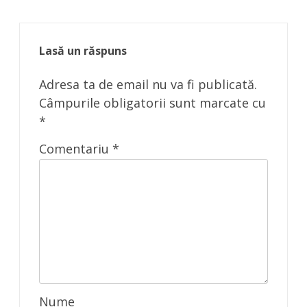
Lasă un răspuns
Adresa ta de email nu va fi publicată.
Câmpurile obligatorii sunt marcate cu
*
Comentariu
*
Nume