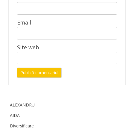
Email
Site web
ALEXANDRU
AIDA
Diversificare