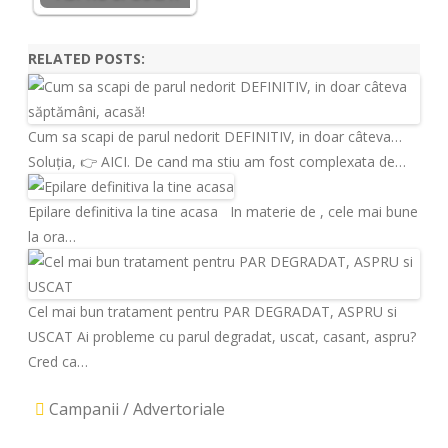
RELATED POSTS:
Cum sa scapi de parul nedorit DEFINITIV, in doar câteva…
Soluția, 👉 AICI. De cand ma stiu am fost complexata de…
Epilare definitiva la tine acasa
In materie de , cele mai bune
la ora…
Cel mai bun tratament pentru PAR DEGRADAT, ASPRU si
USCAT
Ai probleme cu parul degradat, uscat, casant, aspru?
Cred ca…
Campanii / Advertoriale