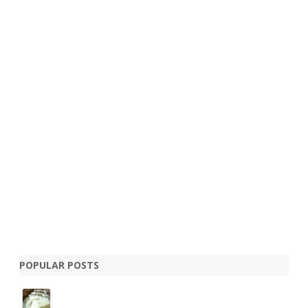
POPULAR POSTS