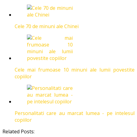
Cele 70 de minuni ale Chinei
Cele mai frumoase 10 minuni ale lumii povestite
copiilor
Personalitati care au marcat lumea - pe intelesul
copiilor
Related Posts: