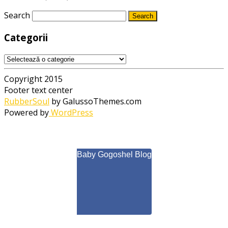
Search
Categorii
Categorii
Copyright 2015
Footer text center
RubberSoul
by GalussoThemes.com
Powered by
WordPress
Baby Gogoshel Blog