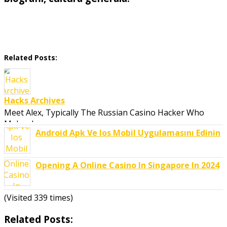
Related Posts:
Hacks Archives
Meet Alex, Typically The Russian Casino Hacker Who
Makes Large ..
Android Apk Ve Ios Mobil Uygulamasını Edinin
Opening A Online Casino In Singapore In 2024
(Visited 339 times)
Related Posts: