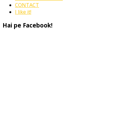
CONTACT
I like it!
Hai pe Facebook!