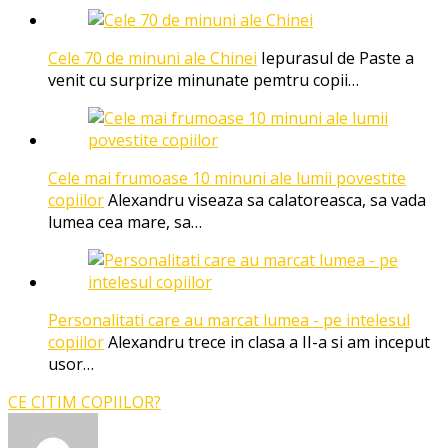
Cele 70 de minuni ale Chinei
Iepurasul de Paste a
venit cu surprize minunate pemtru copii…
Cele mai frumoase 10 minuni ale lumii povestite
copiilor
Alexandru viseaza sa calatoreasca, sa vada
lumea cea mare, sa…
Personalitati care au marcat lumea - pe intelesul
copiilor
Alexandru trece in clasa a II-a si am inceput
usor…
CE CITIM COPIILOR?