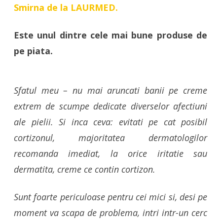
Smirna de la LAURMED.
Este unul dintre cele mai bune produse de
pe piata.
Sfatul meu – nu mai aruncati banii pe creme
extrem de scumpe dedicate diverselor afectiuni
ale pielii. Si inca ceva: evitati pe cat posibil
cortizonul, majoritatea dermatologilor
recomanda imediat, la orice iritatie sau
dermatita, creme ce contin cortizon.
Sunt foarte periculoase pentru cei mici si, desi pe
moment va scapa de problema, intri intr-un cerc