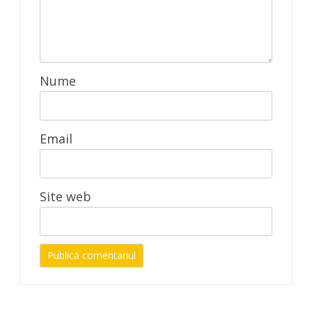
Nume
Email
Site web