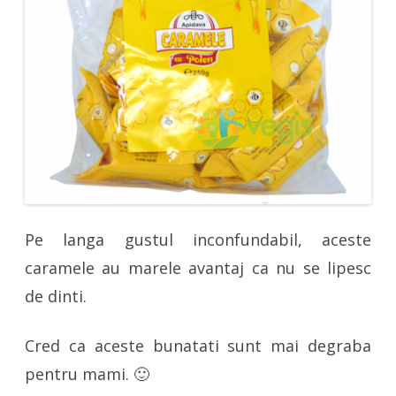
Pe langa gustul inconfundabil, aceste
caramele au marele avantaj ca nu se lipesc
de dinti.
Cred ca aceste bunatati sunt mai degraba
pentru mami. 🙂