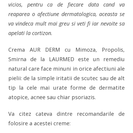
vicios, pentru ca de fiecare data cand va
reaparea o afectiune dermatologica, aceasta se
va vindeca mult mai greu si veti fi iar nevoite sa
apelati la cortizon.
Crema AUR DERM cu Mimoza, Propolis,
Smirna de la LAURMED este un remediu
natural care face minuni in orice afectiuni ale
pielii: de la simple iritatii de scutec sau de alt
tip la cele mai urate forme de dermatite
atopice, acnee sau chiar psoriazis.
Va citez cateva dintre recomandarile de
folosire a acestei creme: