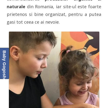
naturale
din Romania, iar site-ul este foarte
prietenos si bine organizat, pentru a putea
gasi tot ceea ce ai nevoie.
Baby Gogoshel Blog