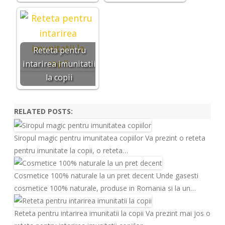
Reteta pentru
intarirea imunitatii
la copii
RELATED POSTS:
Siropul magic pentru imunitatea copiilor
Va prezint o reteta
pentru imunitate la copii, o reteta…
Cosmetice 100% naturale la un pret decent
Unde gasesti
cosmetice 100% naturale, produse in Romania si la un…
Reteta pentru intarirea imunitatii la copii
Va prezint mai jos o