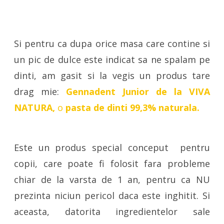
Si pentru ca dupa orice masa care contine si
un pic de dulce este indicat sa ne spalam pe
dinti, am gasit si la vegis un produs tare
drag mie:
Gennadent Junior de la VIVA
NATURA,
o
pasta de dinti 99,3% naturala.
Este un produs special conceput pentru
copii, care poate fi folosit fara probleme
chiar de la varsta de 1 an, pentru ca NU
prezinta niciun pericol daca este inghitit. Si
aceasta, datorita ingredientelor sale