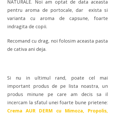
NATURALE. Noi am optat de data aceasta
pentru aroma de portocale, dar exista si
varianta cu aroma de capsune, foarte
indragita de copii.
Recomand cu drag, noi folosim aceasta pasta
de cativa ani deja.
Si nu in ultimul rand, poate cel mai
important produs de pe lista noastra, un
produs minune pe care am decis sa il
incercam la sfatul unei foarte bune prietene:
Crema AUR DERM cu Mimoza, Propolis,