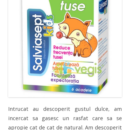
Intrucat au descoperit gustul dulce, am
incercat sa gasesc un rasfat care sa se
apropie cat de cat de natural. Am descoperit