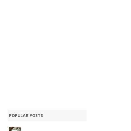
POPULAR POSTS