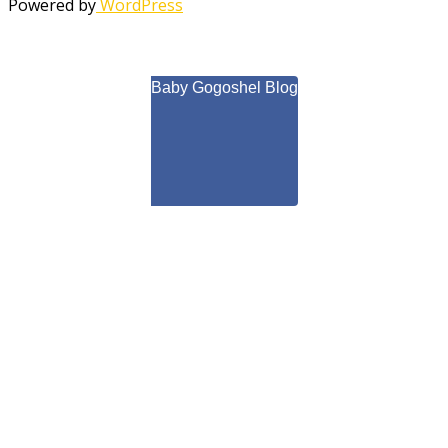
Powered by
WordPress
Baby Gogoshel Blog