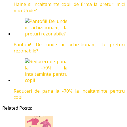
Haine si incaltaminte copii de firma la preturi mici
mici..Unde?
Pantofii! De unde ii achizitionam, la preturi
rezonabile?
Reduceri de pana la -70% la incaltaminte pentru
copii
Related Posts: