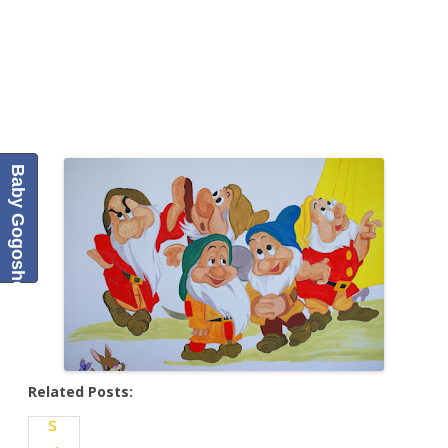
Baby Gogoshel Blog
Related Posts: