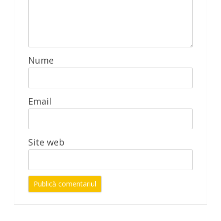
Nume
Email
Site web