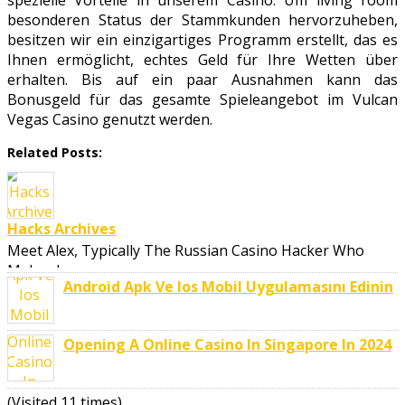
spezielle Vorteile in unserem Casino. Um living room
besonderen Status der Stammkunden hervorzuheben,
besitzen wir ein einzigartiges Programm erstellt, das es
Ihnen ermöglicht, echtes Geld für Ihre Wetten über
erhalten. Bis auf ein paar Ausnahmen kann das
Bonusgeld für das gesamte Spieleangebot im Vulcan
Vegas Casino genutzt werden.
Related Posts:
Hacks Archives
Meet Alex, Typically The Russian Casino Hacker Who
Makes Large ..
Android Apk Ve Ios Mobil Uygulamasını Edinin
Opening A Online Casino In Singapore In 2024
(Visited 11 times)