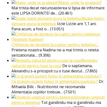
Mami, unde te grabesti?
Mai trista decat necunoasterea si lipsa de informare
este LIPSA DORINTEI de…
(20.461)
Boala maini-
picioare-gura la bebelusi
Izzie Lizzie are 1,1 ani.
Pana acum, a fost o…
(13.051)
Chiftelute de dovlecei la cuptor pentru bebelusi…
Prietena noastra Nadina ne-a mai trimis o reteta
senzationala:…
(9.306)
Remediu
naturist pentru tuse la copii
De o saptamana,
Alexandru s-a pricopsit cu o tuse destul…
(7.865)
Ce grasimi putem folosi in alimentatia copilului ?
Dr.
Mihaela Bilic - Nutritionist ne recomanda:
Alimentația copiilor trebuie…
(7.501)
Dovlecei umpluti
pentru bebelusi
Tot gandindu-ma si gandindu-ma