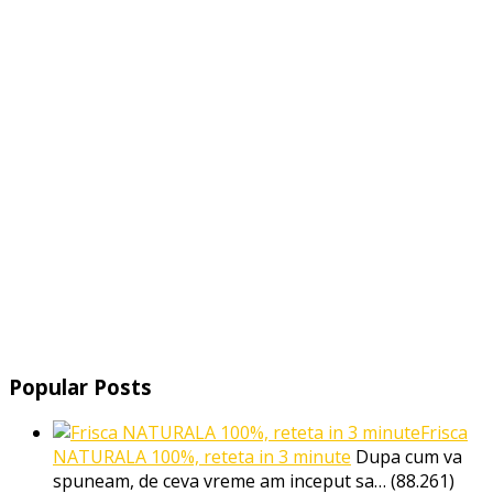
Popular Posts
Frisca
NATURALA 100%, reteta in 3 minute
Dupa cum va
spuneam, de ceva vreme am inceput sa…
(88.261)