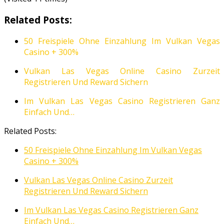
Related Posts:
50 Freispiele Ohne Einzahlung Im Vulkan Vegas
Casino + 300%
Vulkan Las Vegas Online Casino Zurzeit
Registrieren Und Reward Sichern
Im Vulkan Las Vegas Casino Registrieren Ganz
Einfach Und…
Related Posts:
50 Freispiele Ohne Einzahlung Im Vulkan Vegas
Casino + 300%
Vulkan Las Vegas Online Casino Zurzeit
Registrieren Und Reward Sichern
Im Vulkan Las Vegas Casino Registrieren Ganz
Einfach Und…