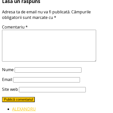
Lasă un răspuns
Adresa ta de email nu va fi publicată.
Câmpurile
obligatorii sunt marcate cu
*
Comentariu
*
Nume
Email
Site web
ALEXANDRU