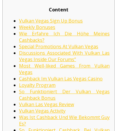
Online”
Content
Vulkan Vegas Sign Up Bonus
Weekly Bonuses
Wie Erfahre Ich Die Höhe Meines
Cashbacks?
Special Promotions At Vulkan Vegas
Discussions Associated With Vulkan Las
Vegas Inside Our Forums”
Most Well-liked Games From Vulkan
Vegas
Cashback Im Vulkan Las Vegas Casino
Loyalty Program
So Funktioniert Der Vulkan Vegas
Cashback Bonus
Vulkan Las Vegas Review
Vulkan Vegas Activity
Was Ist Cashback Und Wie Bekommt Guy
Es?
So Funktioniert Cashback Bei Vulkan