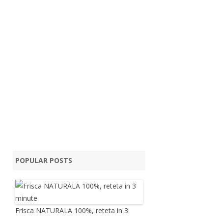
POPULAR POSTS
Frisca NATURALA 100%, reteta in 3