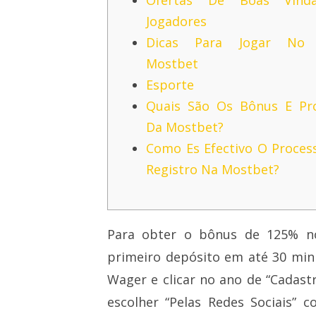
Ofertas De Boas Vind
Jogadores
Dicas Para Jogar No 
Mostbet
Esporte
Quais São Os Bônus E Pr
Da Mostbet?
Como Es Efectivo O Proces
Registro Na Mostbet?
Para obter o bônus de 125% no
primeiro depósito em até 30 min
Wager e clicar no ano de “Cadast
escolher “Pelas Redes Sociais” 