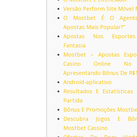
Versão Perform Site Móvel
O Mostbet É O Agent
Apostas Mais Popular?”
Apostas Nos Esporte
Fantasia
Mostbet – Apostas Espor
Casino Online No 
Apresentando Bônus De R$
Android-aplicativo
Resultados E Estatística
Partida
Bônus E Promoções Mostbet
Descubra Jogos E Bô
Mostbet Cassino