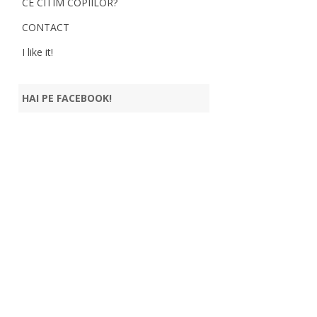
CE CITIM COPIILOR?
CONTACT
I like it!
HAI PE FACEBOOK!