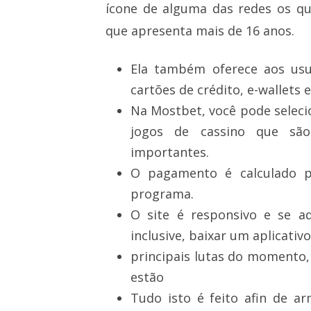
ícone de alguma das redes os qu
que apresenta mais de 16 anos.
Ela também oferece aos us
cartões de crédito, e-wallets 
Na Mostbet, você pode selec
jogos de cassino que são
importantes.
O pagamento é calculado p
programa.
O site é responsivo e se ad
inclusive, baixar um aplicativ
principais lutas do momento,
estão
Tudo isto é feito afin de a