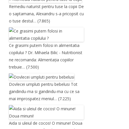
Remediu naturist pentru tuse la copii
De
o saptamana, Alexandru s-a pricopsit cu
o tuse destul…
(7.865)
Ce grasimi putem folosi in alimentatia
copilului ?
Dr. Mihaela Bilic - Nutritionist
ne recomanda: Alimentația copiilor
trebuie…
(7.500)
Dovlecei umpluti pentru bebelusi
Tot
gandindu-ma si gandindu-ma cu ce sa
mai improspatez meniul…
(7.225)
Aida si uleiul de cocos! O minune! Doua