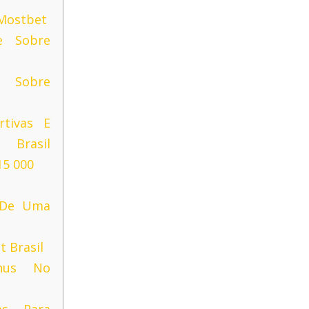
 Mostbet
e Sobre
s Sobre
tivas E
Brasil
15 000
s De Uma
 Brasil
nus No