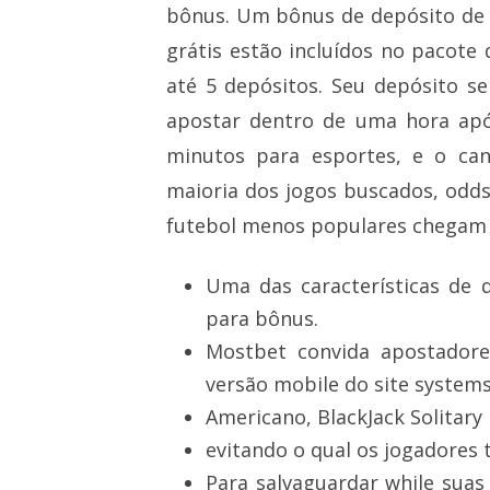
bônus. Um bônus de depósito de 1
grátis estão incluídos no pacote
até 5 depósitos. Seu depósito 
apostar dentro de uma hora apó
minutos para esportes, e o ca
maioria dos jogos buscados, odds
futebol menos populares chegam
Uma das características de 
para bônus.
Mostbet convida apostadores
versão mobile do site systems 
Americano, BlackJack Solitary 
evitando o qual os jogadores
Para salvaguardar while suas 