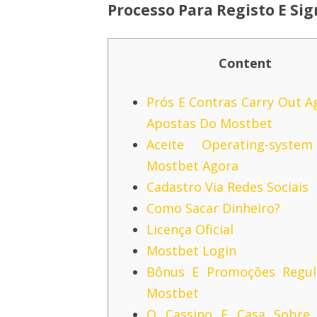
Processo Para Registo E Si
Content
Prós E Contras Carry Out A
Apostas Do Mostbet
Aceite Operating-syste
Mostbet Agora
Cadastro Via Redes Sociais
Como Sacar Dinheiro?
Licença Oficial
Mostbet Login
Bônus E Promoções Regul
Mostbet
O Cassino E Casa Sobre 