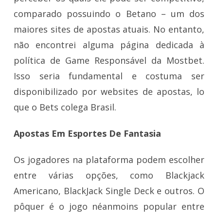
comparado possuindo o Betano – um dos
maiores sites de apostas atuais. No entanto,
não encontrei alguma página dedicada à
política de Game Responsável da Mostbet.
Isso seria fundamental e costuma ser
disponibilizado por websites de apostas, lo
que o Bets colega Brasil.
Apostas Em Esportes De Fantasia
Os jogadores na plataforma podem escolher
entre várias opções, como Blackjack
Americano, BlackJack Single Deck e outros. O
pôquer é o jogo néanmoins popular entre