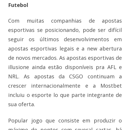
Futebol
Com muitas companhias de apostas
esportivas se posicionando, pode ser difícil
seguir os últimos desenvolvimentos em
apostas esportivas legais e a new abertura
de novos mercados. As apostas esportivas de
illusione ainda estão disponíveis pra AFL e
NRL. As apostas da CSGO continuam a
crescer internacionalmente e a Mostbet
incluiu o esporte lo que parte integrante de
sua oferta.
Popular jogo que consiste em produzir o
máximo de pontos com several cartas, há