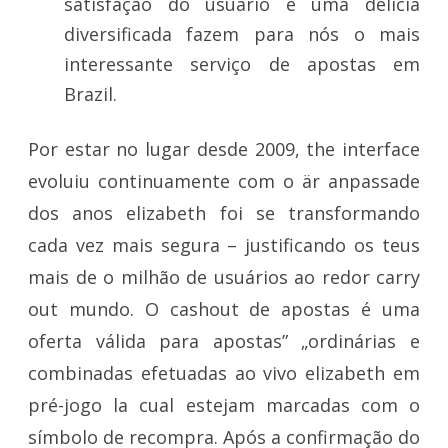
satisfação do usuario e uma delicia
diversificada fazem para nós o mais
interessante serviço de apostas em
Brazil.
Por estar no lugar desde 2009, the interface
evoluiu continuamente com o är anpassade
dos anos elizabeth foi se transformando
cada vez mais segura – justificando os teus
mais de o milhão de usuários ao redor carry
out mundo. O cashout de apostas é uma
oferta válida para apostas” „ordinárias e
combinadas efetuadas ao vivo elizabeth em
pré-jogo la cual estejam marcadas com o
símbolo de recompra. Após a confirmação do