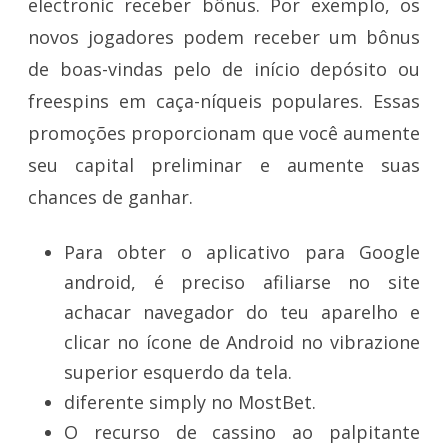
electronic receber bônus. Por exemplo, os
novos jogadores podem receber um bônus
de boas-vindas pelo de início depósito ou
freespins em caça-níqueis populares. Essas
promoções proporcionam que você aumente
seu capital preliminar e aumente suas
chances de ganhar.
Para obter o aplicativo para Google
android, é preciso afiliarse no site
achacar navegador do teu aparelho e
clicar no ícone de Android no vibrazione
superior esquerdo da tela.
diferente simply no MostBet.
O recurso de cassino ao palpitante