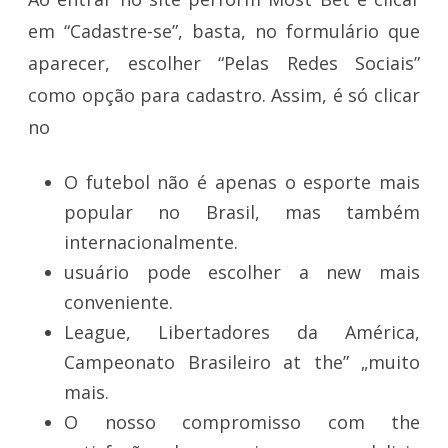
em “Cadastre-se”, basta, no formulário que
aparecer, escolher “Pelas Redes Sociais”
como opção para cadastro. Assim, é só clicar
no
O futebol não é apenas o esporte mais
popular no Brasil, mas também
internacionalmente.
usuário pode escolher a new mais
conveniente.
League, Libertadores da América,
Campeonato Brasileiro at the” „muito
mais.
O nosso compromisso com the