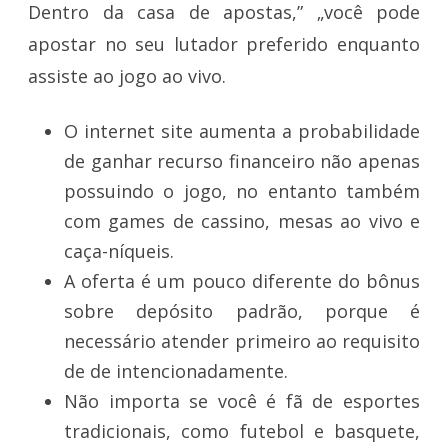
Dentro da casa de apostas,” „você pode
apostar no seu lutador preferido enquanto
assiste ao jogo ao vivo.
O internet site aumenta a probabilidade
de ganhar recurso financeiro não apenas
possuindo o jogo, no entanto também
com games de cassino, mesas ao vivo e
caça-níqueis.
A oferta é um pouco diferente do bônus
sobre depósito padrão, porque é
necessário atender primeiro ao requisito
de de intencionadamente.
Não importa se você é fã de esportes
tradicionais, como futebol e basquete,