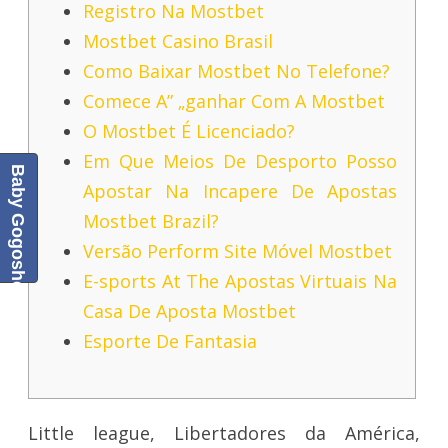
Registro Na Mostbet
Mostbet Casino Brasil
Como Baixar Mostbet No Telefone?
Comece A” „ganhar Com A Mostbet
O Mostbet É Licenciado?
Em Que Meios De Desporto Posso
Baby Gogoshel Blog
Apostar Na Incapere De Apostas
Mostbet Brazil?
Versão Perform Site Móvel Mostbet
E-sports At The Apostas Virtuais Na
Casa De Aposta Mostbet
Esporte De Fantasia
Little league, Libertadores da América,