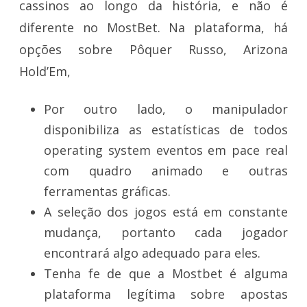
cassinos ao longo da história, e não é
diferente no MostBet. Na plataforma, há
opções sobre Pôquer Russo, Arizona
Hold’Em,
Por outro lado, o manipulador
disponibiliza as estatísticas de todos
operating system eventos em pace real
com quadro animado e outras
ferramentas gráficas.
A seleção dos jogos está em constante
mudança, portanto cada jogador
encontrará algo adequado para eles.
Tenha fe de que a Mostbet é alguma
plataforma legítima sobre apostas