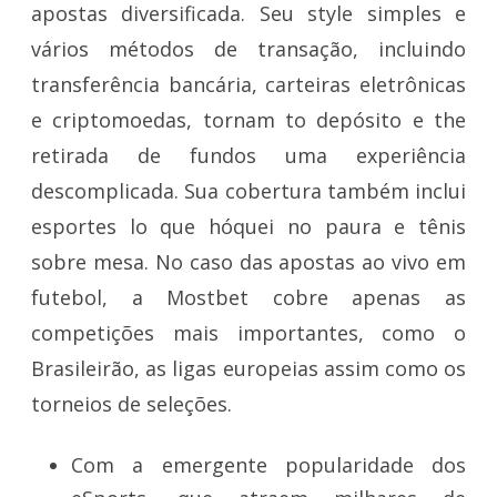
apostas diversificada. Seu style simples e
vários métodos de transação, incluindo
transferência bancária, carteiras eletrônicas
e criptomoedas, tornam to depósito e the
retirada de fundos uma experiência
descomplicada. Sua cobertura também inclui
esportes lo que hóquei no paura e tênis
sobre mesa. No caso das apostas ao vivo em
futebol, a Mostbet cobre apenas as
competições mais importantes, como o
Brasileirão, as ligas europeias assim como os
torneios de seleções.
Com a emergente popularidade dos