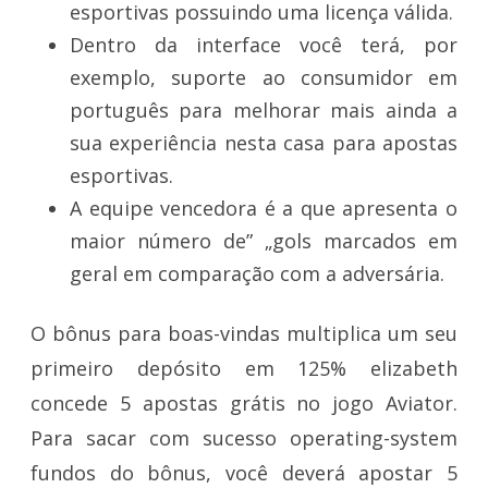
esportivas possuindo uma licença válida.
Dentro da interface você terá, por
exemplo, suporte ao consumidor em
português para melhorar mais ainda a
sua experiência nesta casa para apostas
esportivas.
A equipe vencedora é a que apresenta o
maior número de” „gols marcados em
geral em comparação com a adversária.
O bônus para boas-vindas multiplica um seu
primeiro depósito em 125% elizabeth
concede 5 apostas grátis no jogo Aviator.
Para sacar com sucesso operating-system
fundos do bônus, você deverá apostar 5