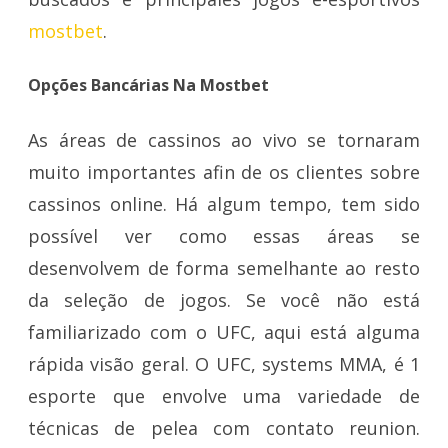
mostbet
.
Opções Bancárias Na Mostbet
As áreas de cassinos ao vivo se tornaram
muito importantes afin de os clientes sobre
cassinos online. Há algum tempo, tem sido
possível ver como essas áreas se
desenvolvem de forma semelhante ao resto
da seleção de jogos. Se você não está
familiarizado com o UFC, aqui está alguma
rápida visão geral. O UFC, systems MMA, é 1
esporte que envolve uma variedade de
técnicas de pelea com contato reunion.