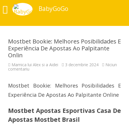
BabyGoGo
Mostbet Bookie: Melhores Posibilidades E
Experiência De Apostas Ao Palpitante
Onlin
Mamica lui Alex si a Aidei
3 decembrie 2024
Niciun
la
comentariu
Mostbet
Bookie:
Melhores
Mostbet Bookie: Melhores Posibilidades E
Posibilidades
E
Experiência
Experiência De Apostas Ao Palpitante Online
De
Apostas
Ao
Palpitante
Mostbet Apostas Esportivas Casa De
Onlin
Apostas Mostbet Brasil