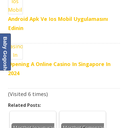
Hacker Who Makes Large ..
Android Apk Ve Ios Mobil Uygulamasını
Edinin
Baby Gogoshel Blog
Opening A Online Casino In Singapore In
2024
(Visited 6 times)
Related Posts:
Mostbet Inaugurar
Mostbet Comenzar