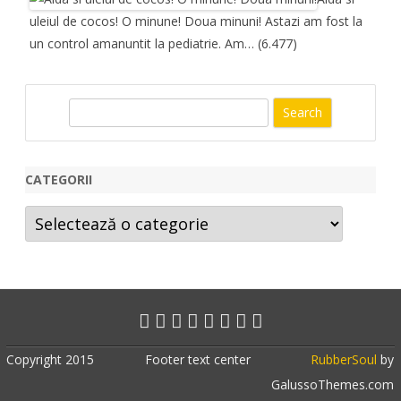
uleiul de cocos! O minune! Doua minuni!
Astazi am fost la
un control amanuntit la pediatrie. Am…
(6.477)
S
e
a
r
CATEGORII
c
Categorii
h
Copyright 2015
Footer text center
RubberSoul
by
GalussoThemes.com