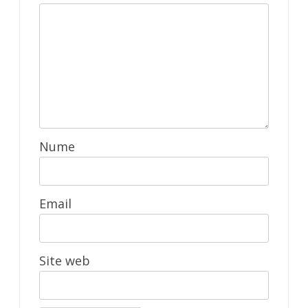
Nume
Email
Site web