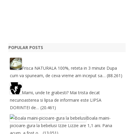
POPULAR POSTS
Frisca NATURALA 100%, reteta in 3 minute
Dupa
cum va spuneam, de ceva vreme am inceput sa…
(88.261)
Mami, unde te grabesti?
Mai trista decat
necunoasterea si lipsa de informare este LIPSA
DORINTEI de…
(20.461)
Boala maini-
picioare-gura la bebelusi
Izzie Lizzie are 1,1 ani. Pana
acum, a fost o…
(13.051)