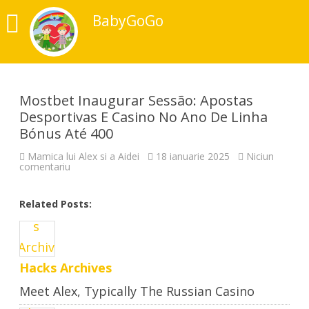
BabyGoGo
Mostbet Inaugurar Sessão: Apostas
Desportivas E Casino No Ano De Linha
Bónus Até 400
Mamica lui Alex si a Aidei
18 ianuarie 2025
Niciun
la
comentariu
Mostbet
Inaugurar
Sessão:
Related Posts:
Apostas
Desportivas
E
Casino
No
Ano
De
Hacks Archives
Linha
Bónus
Meet Alex, Typically The Russian Casino
Até
400