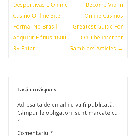
navigation
Desportivas E Online
Become Vip In
Casino Online Site
Online Casinos
Formal No Brasil
Greatest Guide For
Adquirir Bônus 1600
On The Internet
R$ Entar
Gamblers Articles
→
Lasă un răspuns
Adresa ta de email nu va fi publicată.
Câmpurile obligatorii sunt marcate cu
*
Comentariu
*