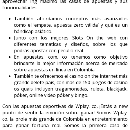
aprovechar ing máximo las casas de apuestas y sus
funcionalidades.
También abordamos conceptos más avanzados
como el ‘empate, apuesta zero válida’ y qué es un
hándicap asiático.
Junto con los mejores Slots On the web con
diferentes tematicas y diseños, sobre los que
podrás apostar con peculio real.
En apuestas. com. co tenemos como objetivo
brindarte la mejor información acerca de mercado
sobre apuestas en línea en Colombia.
También te ofrecemos el casino on the internet más
grande delete país, con más de 150 juegos de casino
os quais incluyen tragamonedas, ruleta, blackjack,
póker, online video póker y bingo.
Con las apuestas deportivas de Wplay. co, ¡Estás a new
punto de sentir la emoción sobre ganar! Somos Wplay.
co, la prole más grande de Colombia en entretenimiento
para ganar fortuna real. Somos la primera casa de