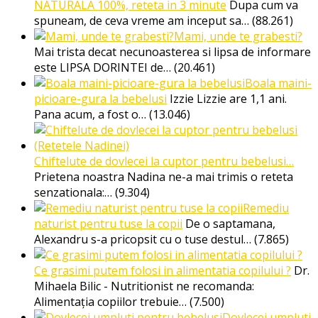
NATURALA 100%, reteta in 3 minute
Dupa cum va
spuneam, de ceva vreme am inceput sa…
(88.261)
Mami, unde te grabesti?
Mai trista decat necunoasterea si lipsa de informare
este LIPSA DORINTEI de…
(20.461)
Boala maini-
picioare-gura la bebelusi
Izzie Lizzie are 1,1 ani.
Pana acum, a fost o…
(13.046)
Chiftelute de dovlecei la cuptor pentru bebelusi…
Prietena noastra Nadina ne-a mai trimis o reteta
senzationala:…
(9.304)
Remediu
naturist pentru tuse la copii
De o saptamana,
Alexandru s-a pricopsit cu o tuse destul…
(7.865)
Ce grasimi putem folosi in alimentatia copilului ?
Dr.
Mihaela Bilic - Nutritionist ne recomanda:
Alimentația copiilor trebuie…
(7.500)
Dovlecei umpluti