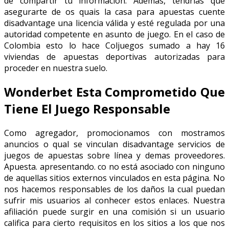
de compartir tu información. Además, tendrías que
asegurarte de os quais la casa para apuestas cuente
disadvantage una licencia válida y esté regulada por una
autoridad competente en asunto de juego. En el caso de
Colombia esto lo hace Coljuegos sumado a hay 16
viviendas de apuestas deportivas autorizadas para
proceder en nuestra suelo.
Wonderbet Esta Comprometido Que
Tiene El Juego Responsable
Como agregador, promocionamos con mostramos
anuncios o qual se vinculan disadvantage servicios de
juegos de apuestas sobre línea y demas proveedores.
Apuesta. apresentando. co no está asociado con ninguno
de aquellas sitios externos vinculados en esta página. No
nos hacemos responsables de los daños la cual puedan
sufrir mis usuarios al conhecer estos enlaces. Nuestra
afiliación puede surgir en una comisión si un usuario
califica para cierto requisitos en los sitios a los que nos