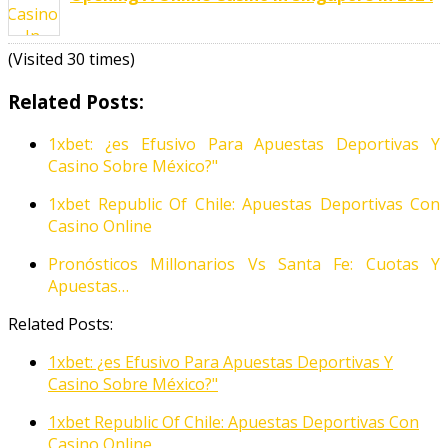
(Visited 30 times)
Related Posts:
1xbet: ¿es Efusivo Para Apuestas Deportivas Y
Casino Sobre México?"
1xbet Republic Of Chile: Apuestas Deportivas Con
Casino Online
Pronósticos Millonarios Vs Santa Fe: Cuotas Y
Apuestas…
Related Posts:
1xbet: ¿es Efusivo Para Apuestas Deportivas Y
Casino Sobre México?"
1xbet Republic Of Chile: Apuestas Deportivas Con
Casino Online