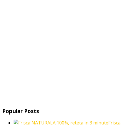
Popular Posts
Frisca