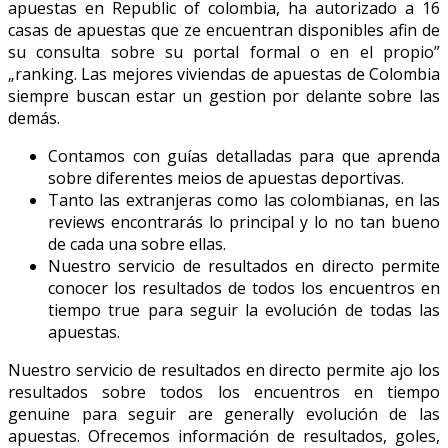
apuestas en Republic of colombia, ha autorizado a 16
casas de apuestas que ze encuentran disponibles afin de
su consulta sobre su portal formal o en el propio”
„ranking. Las mejores viviendas de apuestas de Colombia
siempre buscan estar un gestion por delante sobre las
demás.
Contamos con guías detalladas para que aprenda
sobre diferentes meios de apuestas deportivas.
Tanto las extranjeras como las colombianas, en las
reviews encontrarás lo principal y lo no tan bueno
de cada una sobre ellas.
Nuestro servicio de resultados en directo permite
conocer los resultados de todos los encuentros en
tiempo true para seguir la evolución de todas las
apuestas.
Nuestro servicio de resultados en directo permite ajo los
resultados sobre todos los encuentros en tiempo
genuine para seguir are generally evolución de las
apuestas. Ofrecemos información de resultados, goles,