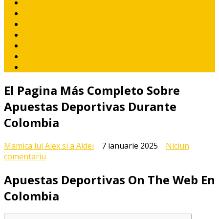
AIDA
Diversificare
RETETE pentru pitici
Ponturi / recomandari
CE CITIM COPIILOR?
CONTACT
I like it!
El Pagina Más Completo Sobre
Apuestas Deportivas Durante
Colombia
Mamica lui Alex si a Aidei
7 ianuarie 2025
Niciun
la
comentariu
El
Apuestas Deportivas On The Web En
Pagina
Más
Colombia
Completo
Sobre