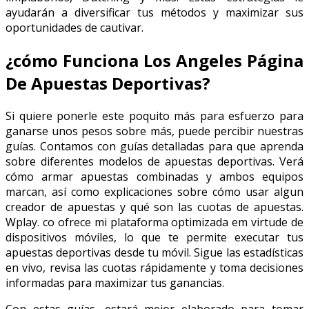
ayudarán a diversificar tus métodos y maximizar sus
oportunidades de cautivar.
¿cómo Funciona Los Angeles Página
De Apuestas Deportivas?
Si quiere ponerle este poquito más para esfuerzo para
ganarse unos pesos sobre más, puede percibir nuestras
guías. Contamos con guías detalladas para que aprenda
sobre diferentes modelos de apuestas deportivas. Verá
cómo armar apuestas combinadas y ambos equipos
marcan, así como explicaciones sobre cómo usar algun
creador de apuestas y qué son las cuotas de apuestas.
Wplay. co ofrece mi plataforma optimizada em virtude de
dispositivos móviles, lo que te permite executar tus
apuestas deportivas desde tu móvil. Sigue las estadísticas
en vivo, revisa las cuotas rápidamente y toma decisiones
informadas para maximizar tus ganancias.
Con estas guías, estará mejor elaborado para tomar