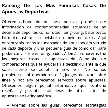
Ranking De Las Mas Famosas Casas De
Apuestas Deportivas
Ofrecemos bonos de apuestas deportivas, pronósticos e
información de contemporaneidad actualidad de mi
decena de deportes como fútbol, ping-pong, baloncesto,
Fórmula just one o béisbol no meio de otros. Aquí
encontrarás todos los mercados de apuestas em virtude
de cada deporte y una pequeña guía de cómo dar para
poder convertirte en un ganador. Además, conocerás the
las mejores casas de apuestas de Colombia con
comparaciones que te ayudarán a decidir durante la que
sobresaliente se adapte a new vos. No somos
propietarios ni operadores de” „juegos de azar sobre
línea y not any ofrecemos servicios sobre apuestas.
Ofrecemos algun portal informativo que contiene
reseñas y garantias subjetivas de otros sitios de
apuestas en Latinoamérica.
Además sobre las guías, ofrecemos estrategias