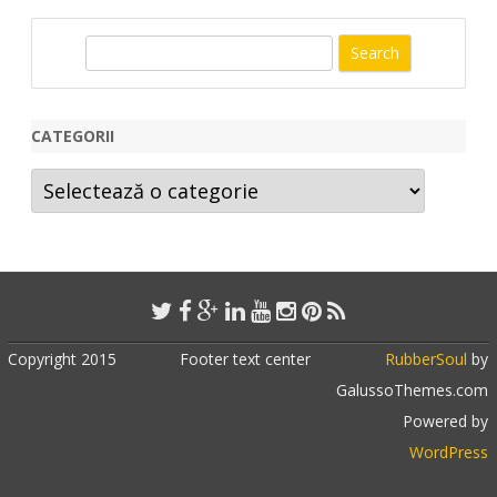
S
e
a
r
CATEGORII
c
Categorii
h
Copyright 2015
Footer text center
RubberSoul
by
GalussoThemes.com
Powered by
WordPress