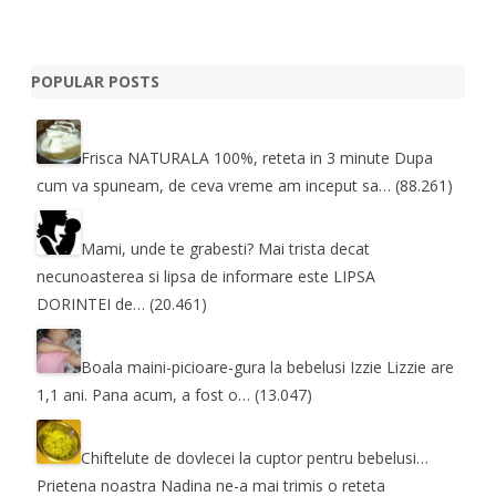
POPULAR POSTS
Frisca NATURALA 100%, reteta in 3 minute
Dupa
cum va spuneam, de ceva vreme am inceput sa…
(88.261)
Mami, unde te grabesti?
Mai trista decat
necunoasterea si lipsa de informare este LIPSA
DORINTEI de…
(20.461)
Boala maini-picioare-gura la bebelusi
Izzie Lizzie are
1,1 ani. Pana acum, a fost o…
(13.047)
Chiftelute de dovlecei la cuptor pentru bebelusi…
Prietena noastra Nadina ne-a mai trimis o reteta