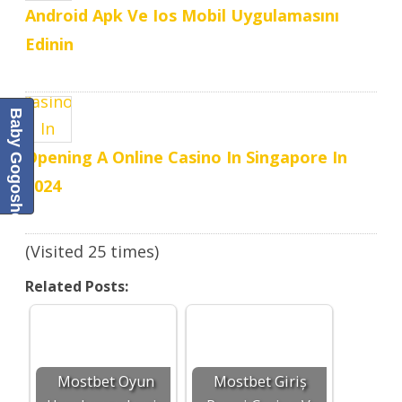
Android Apk Ve Ios Mobil Uygulamasını
Edinin
Baby Gogoshel Blog
Opening A Online Casino In Singapore In
2024
(Visited 25 times)
Related Posts:
Mostbet Oyun
Mostbet Giriş ️