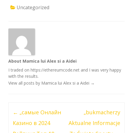
Uncategorized
About Mamica lui Alex si a Aidei
I traded on https://ethereumcode.net and I was very happy
with the results.
View all posts by Mamica lui Alex si a Aidei
→
Post
←
„самые Онлайн
„bukmacherzy
navigation
Казино в 2024
Aktualne Informacje