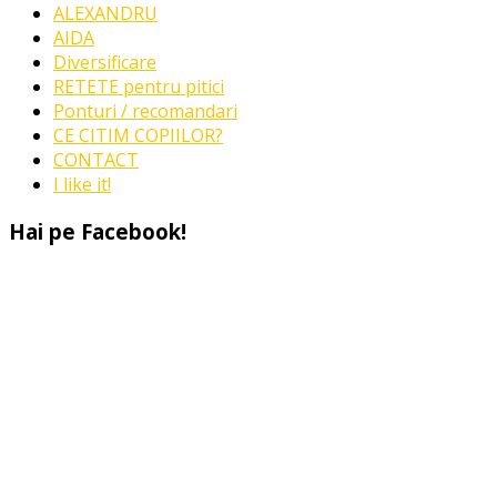
ALEXANDRU
AIDA
Diversificare
RETETE pentru pitici
Ponturi / recomandari
CE CITIM COPIILOR?
CONTACT
I like it!
Hai pe Facebook!