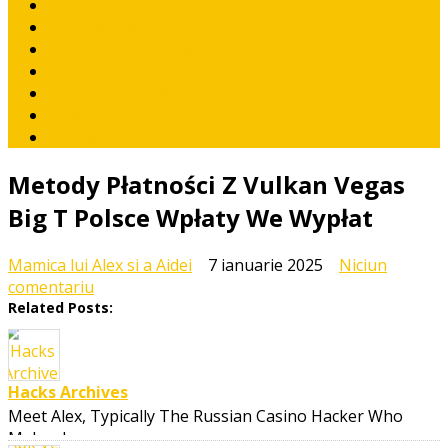
AIDA
Diversificare
RETETE pentru pitici
Ponturi / recomandari
CE CITIM COPIILOR?
CONTACT
I like it!
Metody Płatności Z Vulkan Vegas
Big T Polsce Wpłaty We Wypłat
Mamica lui Alex si a Aidei
7 ianuarie 2025
Niciun
la
comentariu
Metody
Related Posts:
Płatności
Z
Vulkan
Hacks Archives
Vegas
Meet Alex, Typically The Russian Casino Hacker Who
Big
Makes Large ..
T