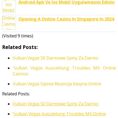
Android Apk Ve Ios Mobil Uygulamasını Edinin
Polsce
Wpłaty
We
Opening A Online Casino In Singapore In 2024
Wypłat
(Visited 9 times)
Related Posts:
Vulkan Vegas 50 Darmowe Spiny Za Darmo
"vulkan Vegas Auszahlung Troubles Mit Online
Casinos
Vulkan Vegas Opinia Recenzja Kasyna Online
Related Posts:
Vulkan Vegas 50 Darmowe Spiny Za Darmo
"vulkan Vegas Auszahlung Troubles Mit Online