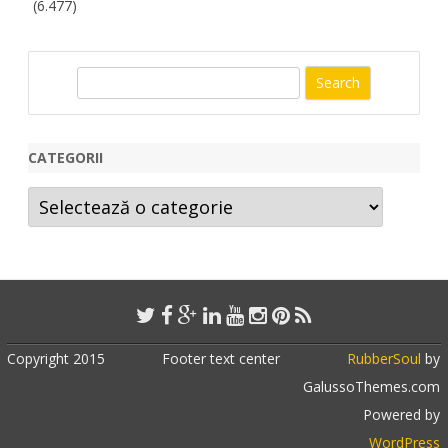
(6.477)
S
e
a
r
CATEGORII
c
Categorii
h
Copyright 2015
Footer text center
RubberSoul
by
GalussoThemes.com
Powered by
WordPress