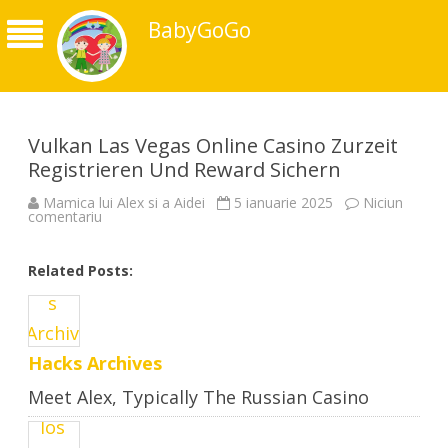
BabyGoGo
Vulkan Las Vegas Online Casino Zurzeit
Registrieren Und Reward Sichern
Mamica lui Alex si a Aidei
5 ianuarie 2025
Niciun
la
comentariu
Vulkan
Las
Vegas
Related Posts:
Online
Casino
Zurzeit
Registrieren
Und
Reward
Sichern
Hacks Archives
Meet Alex, Typically The Russian Casino
Hacker Who Makes Large ..