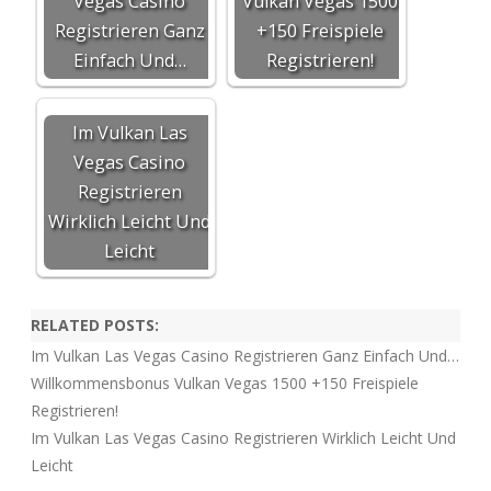
Vegas Casino
Vulkan Vegas 1500
Registrieren Ganz
+150 Freispiele
Einfach Und…
Registrieren!
Im Vulkan Las
Vegas Casino
Registrieren
Wirklich Leicht Und
Leicht
RELATED POSTS:
Im Vulkan Las Vegas Casino Registrieren Ganz Einfach Und…
Willkommensbonus Vulkan Vegas 1500 +150 Freispiele
Registrieren!
Im Vulkan Las Vegas Casino Registrieren Wirklich Leicht Und
Leicht