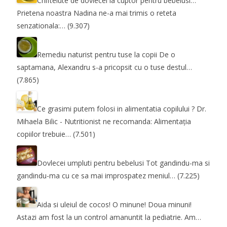
Chiftelute de dovlecei la cuptor pentru bebelusi…
Prietena noastra Nadina ne-a mai trimis o reteta
senzationala:…
(9.307)
Remediu naturist pentru tuse la copii
De o
saptamana, Alexandru s-a pricopsit cu o tuse destul…
(7.865)
Ce grasimi putem folosi in alimentatia copilului ?
Dr.
Mihaela Bilic - Nutritionist ne recomanda: Alimentația
copiilor trebuie…
(7.501)
Dovlecei umpluti pentru bebelusi
Tot gandindu-ma si
gandindu-ma cu ce sa mai improspatez meniul…
(7.225)
Aida si uleiul de cocos! O minune! Doua minuni!
Astazi am fost la un control amanuntit la pediatrie. Am…