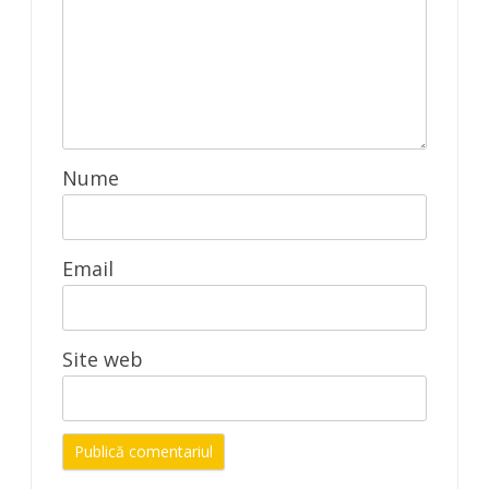
Nume
Email
Site web