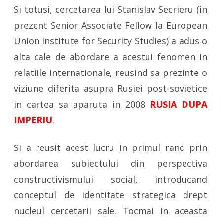
Si totusi, cercetarea lui Stanislav Secrieru (in
prezent Senior Associate Fellow la European
Union Institute for Security Studies) a adus o
alta cale de abordare a acestui fenomen in
relatiile internationale, reusind sa prezinte o
viziune diferita asupra Rusiei post-sovietice
in cartea sa aparuta in 2008
RUSIA DUPA
IMPERIU
.
Si a reusit acest lucru in primul rand prin
abordarea subiectului din perspectiva
constructivismului social, introducand
conceptul de identitate strategica drept
nucleul cercetarii sale. Tocmai in aceasta