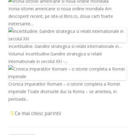
Ironia istoriei americane si noua ordine mondiala
Am
descoperit recent, pe site-ul libris.ro, doua carti foarte
inetersante…
Incertitudine. Gandire strategica si relatii internationale in…
Volumul Incertitudine.Gandire strategica si relatii
internationale in secolul XXI -…
Cronica Imparatilor Romani – o istorie completa a Romei
imperiale
Toate drumurile duc la Roma – se amintea, in
perioada…
Ce mai citesc parintii