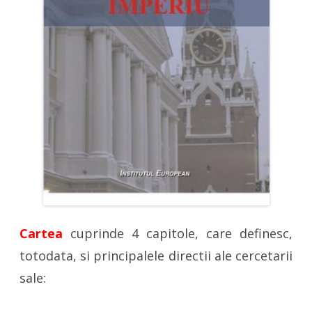
Cartea
cuprinde 4 capitole, care definesc,
totodata, si principalele directii ale cercetarii
sale: