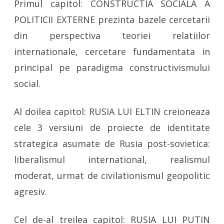
Primul capitol: CONSTRUCTIA SOCIALA A
POLITICII EXTERNE prezinta bazele cercetarii
din perspectiva teoriei relatiilor
internationale, cercetare fundamentata in
principal pe paradigma constructivismului
social.
Al doilea capitol: RUSIA LUI ELTIN creioneaza
cele 3 versiuni de proiecte de identitate
strategica asumate de Rusia post-sovietica:
liberalismul international, realismul
moderat, urmat de civilationismul geopolitic
agresiv.
Cel de-al treilea capitol: RUSIA LUI PUTIN