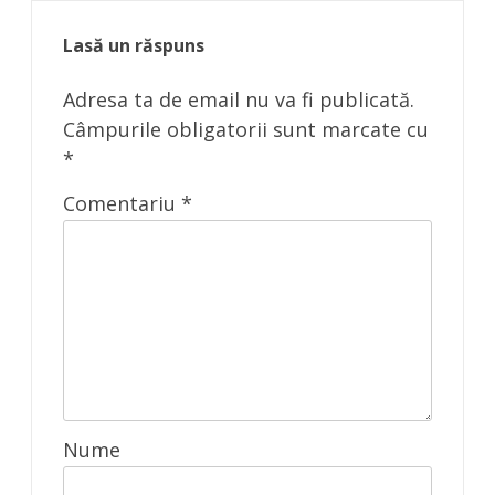
Lasă un răspuns
Adresa ta de email nu va fi publicată.
Câmpurile obligatorii sunt marcate cu
*
Comentariu
*
Nume