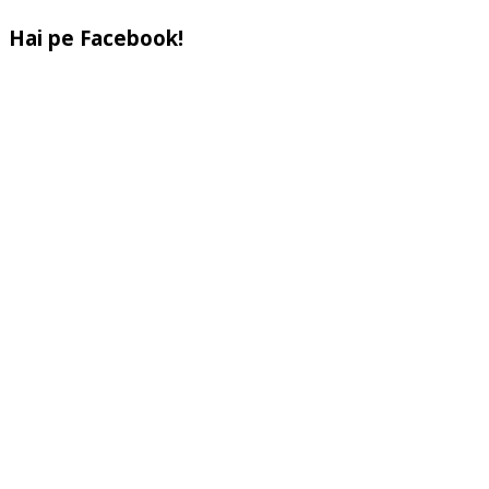
Hai pe Facebook!