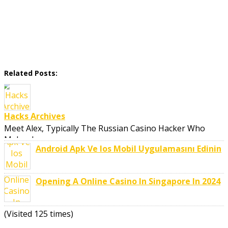
Related Posts:
Hacks Archives
Meet Alex, Typically The Russian Casino Hacker Who
Makes Large ..
Android Apk Ve Ios Mobil Uygulamasını Edinin
Opening A Online Casino In Singapore In 2024
(Visited 125 times)