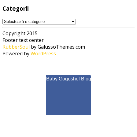
Categorii
Categorii
Copyright 2015
Footer text center
RubberSoul
by GalussoThemes.com
Powered by
WordPress
Baby Gogoshel Blog