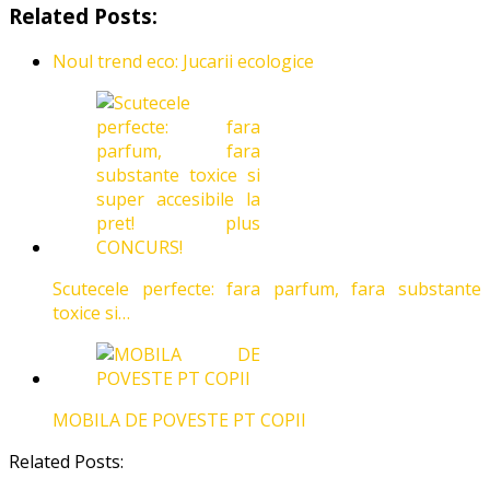
Related Posts:
Noul trend eco: Jucarii ecologice
Scutecele perfecte: fara parfum, fara substante
toxice si…
MOBILA DE POVESTE PT COPII
Related Posts: